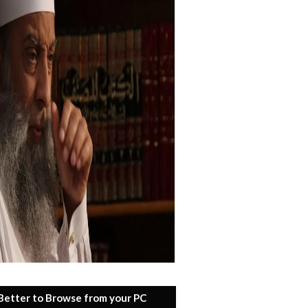
 Better to Browse from your PC