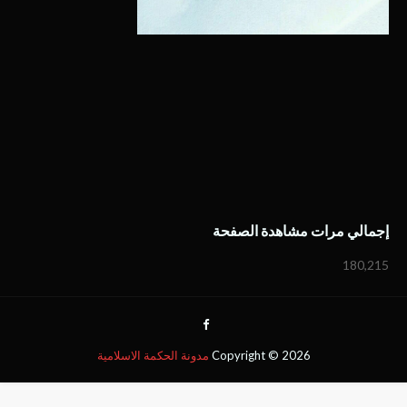
إجمالي مرات مشاهدة الصفحة
180,215
2026
Copyright ©
مدونة الحكمة الاسلامية