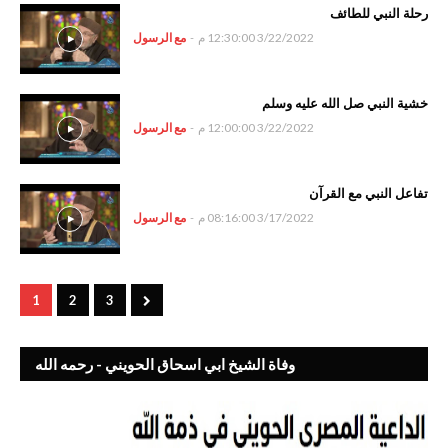
رحلة النبي للطائف
3/22/2022 12:30:00 م
-
مع الرسول
خشية النبي صل الله عليه وسلم
3/22/2022 12:00:00 م
-
مع الرسول
تفاعل النبي مع القرآن
3/17/2022 08:16:00 م
-
مع الرسول
1
2
3
وفاة الشيخ ابي اسحاق الحويني - رحمه الله