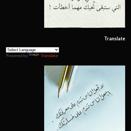
Translate
Powered by
Translate