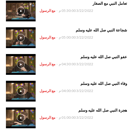
تعامل النبي مع الصغار
3/22/2022 05:30:00 م
-
مع الرسول
شجاعة النبي صل الله عليه وسلم
3/22/2022 05:00:00 م
-
مع الرسول
عفو النبي صل الله عليه وسلم
3/22/2022 04:30:00 م
-
مع الرسول
وفاء النبي صل الله عليه وسلم
3/22/2022 04:00:00 م
-
مع الرسول
هجرة النبي صل الله عليه وسلم
3/22/2022 01:00:00 م
-
مع الرسول