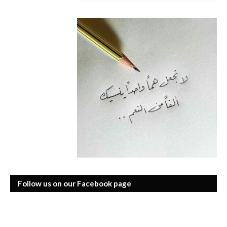
Follow us on our Facebook page