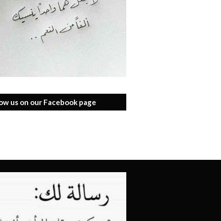
low us on our Facebook page