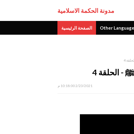
مدونة الحكمة الاسلامية
Other Language
الصفحة الرئيسية
جديد
لقة 4
 - الحلقة 4
2/23/2021 10:18:00 م