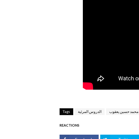
 محمد حسين يعقوب
الدروس المرئية
Tags
REACTIONS