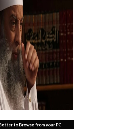
 Better to Browse from your PC