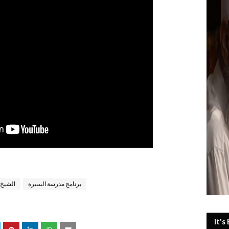
برنامج مدرسة السيرة
الشيخ
It's