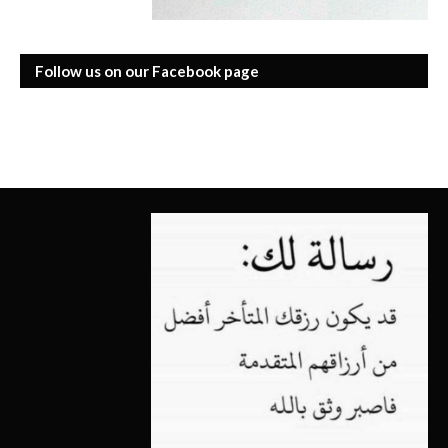
Follow us on our Facebook page