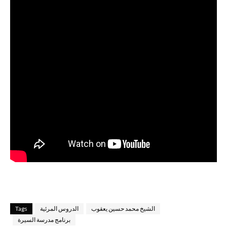
الشيخ محمد حسين يعقوب
الدروس المرئية
Tags
برنامج مدرسة السيرة