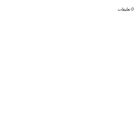
0 تعليقات