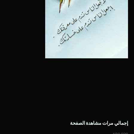
إجمالي مرات مشاهدة الصفحة