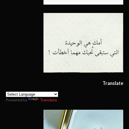
Translate
Powered by
Translate