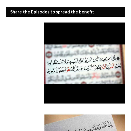
Share the Episodes to spread the benefit