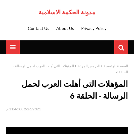
مدونة الحكمة الاسلامية
Contact Us
About Us
Privacy Policy
الصفحة الرئيسية
الدروس المرئية
المؤهلات التى أهلت العرب لحمل الرسالة -
الحلقة 6
المؤهلات التى أهلت العرب لحمل
الرسالة - الحلقة 6
2/26/2021 11:46:00 م