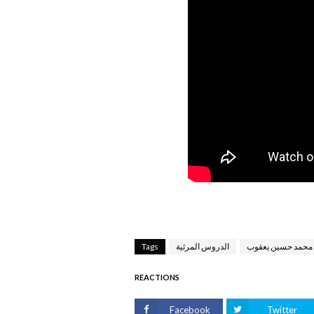
 محمد حسين يعقوب
الدروس المرئية
Tags
REACTIONS
Facebook
Twitter