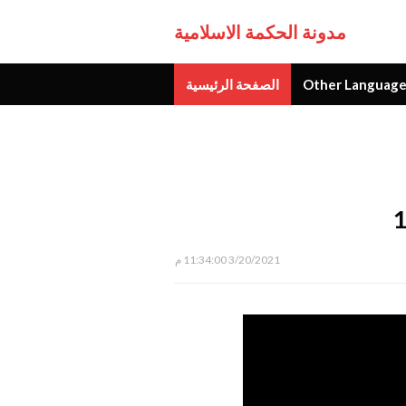
مدونة الحكمة الاسلامية
Other Language
الصفحة الرئيسية
جديد
3/20/2021 11:34:00 م