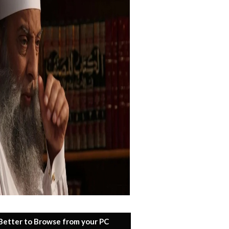
 Better to Browse from your PC