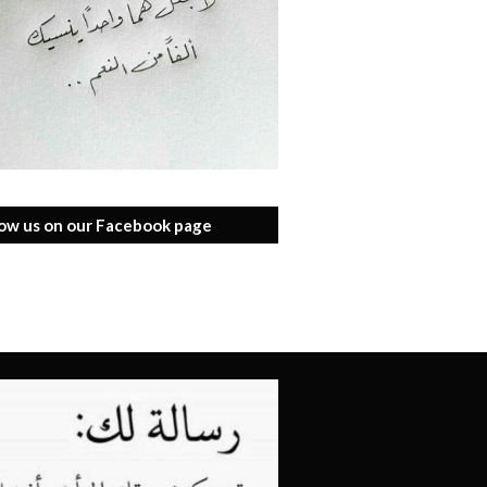
low us on our Facebook page