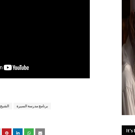
برنامج مدرسة السيرة
الشيخ
It's