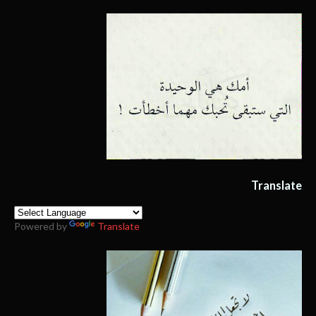
Translate
Powered by
Translate