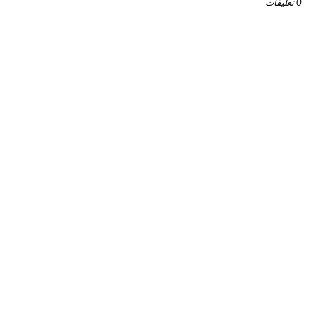
0 تعليقات