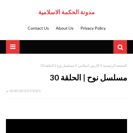
مدونة الحكمة الاسلامية
Contact Us
About Us
Privacy Policy
الصفحة الرئيسية
كارتون اسلامي
مسلسل نوح | الحلقة 30
مسلسل نوح | الحلقة 30
3/27/2021 10:45:00 م