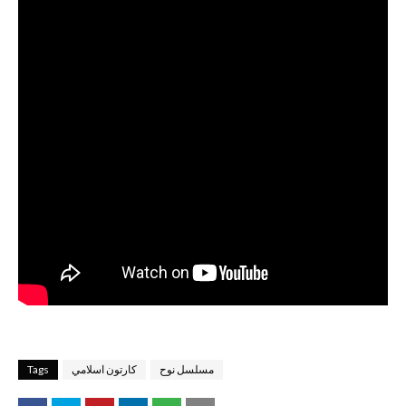
مسلسل نوح
كارتون اسلامي
Tags