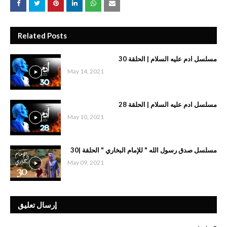
Related Posts
مسلسل ادم عليه السلام | الحلقة 30
May 14, 2021
مسلسل ادم عليه السلام | الحلقة 28
May 10, 2021
مسلسل صدق رسول الله " للإمام البخاري " الحلقة |30
May 09, 2021
إرسال تعليق