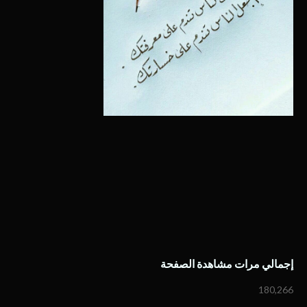
إجمالي مرات مشاهدة الصفحة
180,266