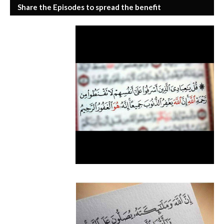
Share the Episodes to spread the benefit