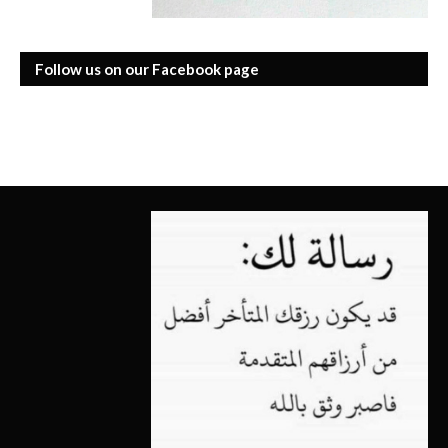
Follow us on our Facebook page