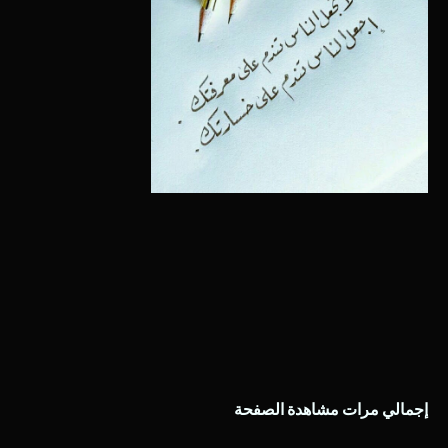
إجمالي مرات مشاهدة الصفحة