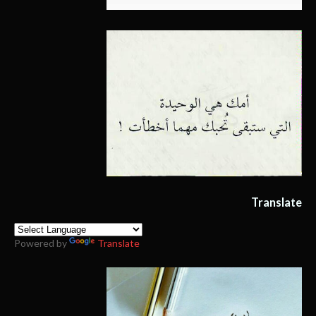
Translate
Powered by
Translate