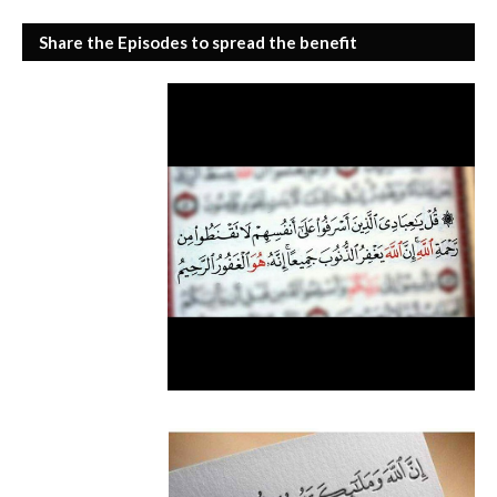
Share the Episodes to spread the benefit