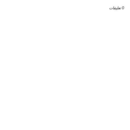
0 تعليقات