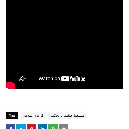
مسلسل سليمان الحكيم
كارتون اسلامي
Tags