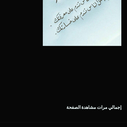
إجمالي مرات مشاهدة الصفحة