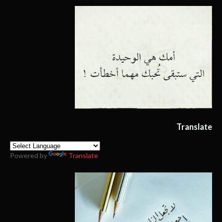
Translate
Powered by
Translate