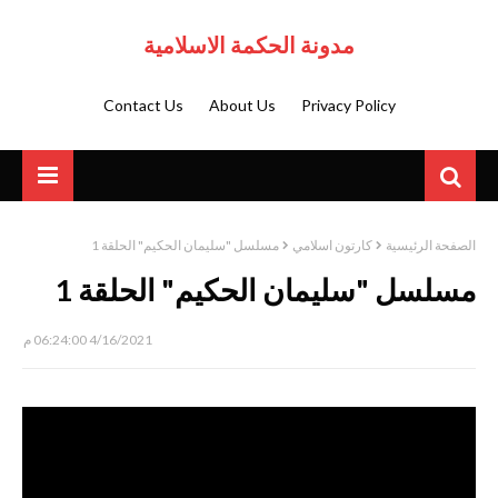
مدونة الحكمة الاسلامية
Contact Us
About Us
Privacy Policy
الصفحة الرئيسية
كارتون اسلامي
مسلسل "سليمان الحكيم" الحلقة 1
مسلسل "سليمان الحكيم" الحلقة 1
4/16/2021 06:24:00 م