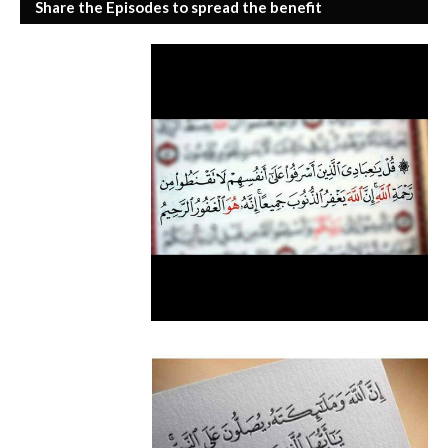
Share the Episodes to spread the benefit