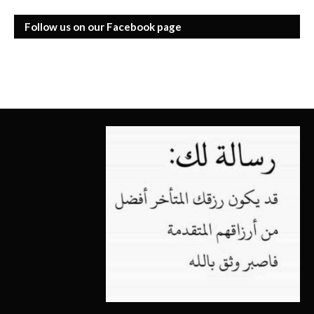
Follow us on our Facebook page