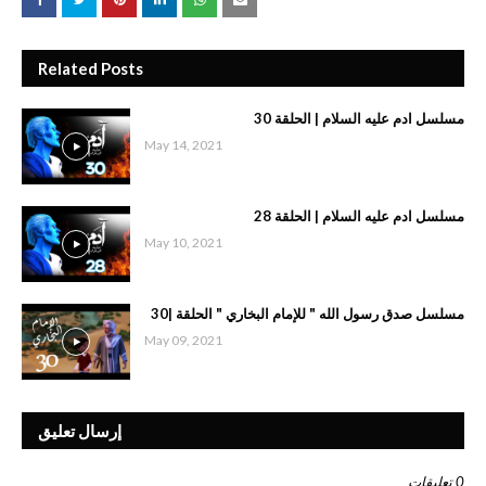
Related Posts
مسلسل ادم عليه السلام | الحلقة 30
May 14, 2021
مسلسل ادم عليه السلام | الحلقة 28
May 10, 2021
مسلسل صدق رسول الله " للإمام البخاري " الحلقة |30
May 09, 2021
إرسال تعليق
0 تعليقات