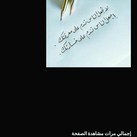
إجمالي مرات مشاهدة الصفحة