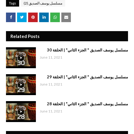
مسلسل يوسف الصديق (2)
Tags
Related Posts
مسلسل يوسف الصديق " الجزء الثاني" | الحلقة 30
June 11, 2021
مسلسل يوسف الصديق " الجزء الثاني" | الحلقة 29
June 11, 2021
مسلسل يوسف الصديق " الجزء الثاني" | الحلقة 28
June 11, 2021