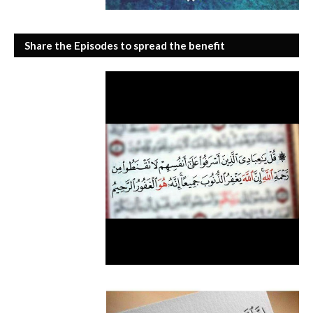
Share the Episodes to spread the benefit