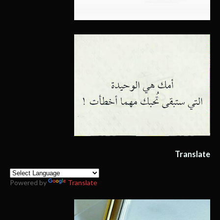
Translate
Powered by
Translate