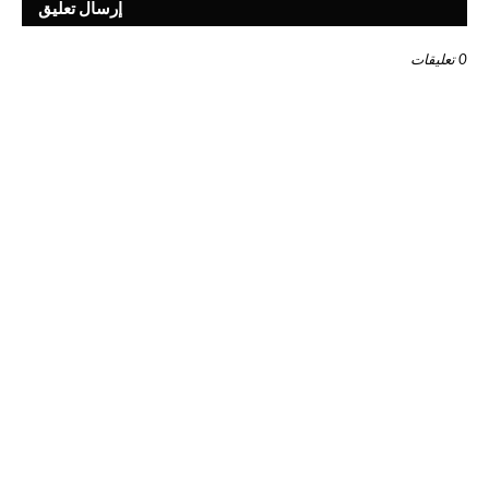
إرسال تعليق
0 تعليقات