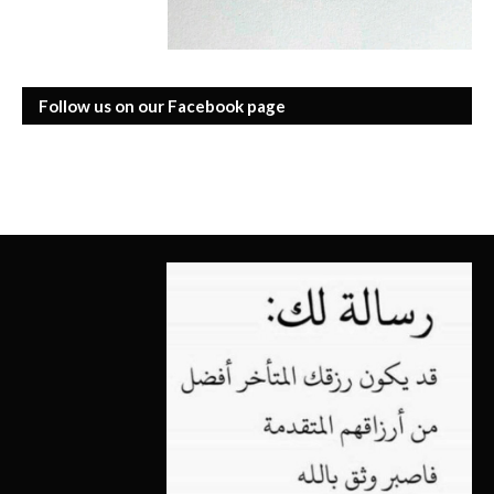
Follow us on our Facebook page