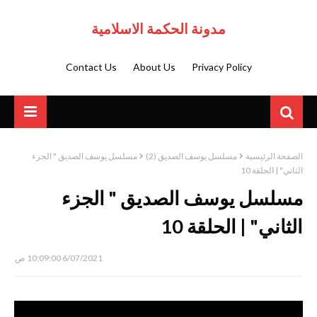
مدونة الحكمة الاسلامية
Contact Us
About Us
Privacy Policy
الصفحة الرئيسية
مسلسل يوسف الصديق (2)
مسلسل يوسف الصديق " الجزء
الثاني" | الحلقة 10
مسلسل يوسف الصديق " الجزء
الثاني" | الحلقة 10
6/07/2021 10:09:00 ص