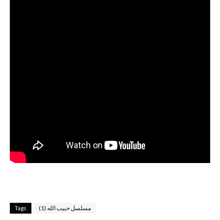
مسلسل حبيب الله (1)
Tags