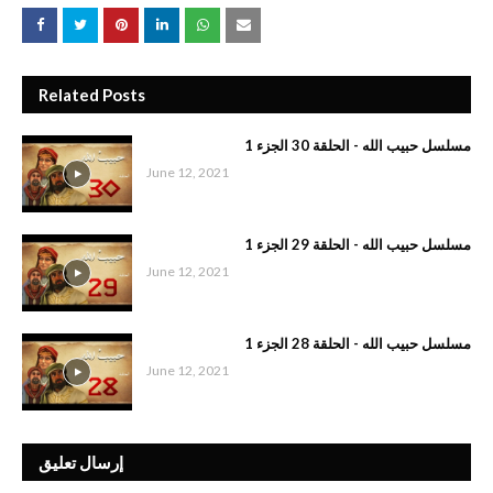
Related Posts
مسلسل حبيب الله - الحلقة 30 الجزء 1
June 12, 2021
مسلسل حبيب الله - الحلقة 29 الجزء 1
June 12, 2021
مسلسل حبيب الله - الحلقة 28 الجزء 1
June 12, 2021
إرسال تعليق