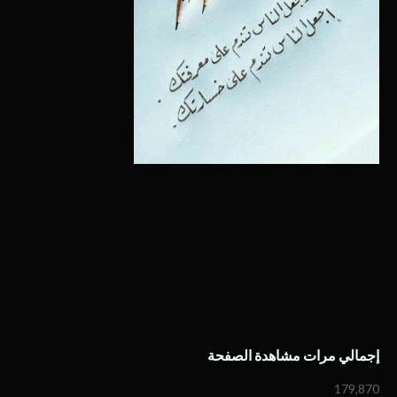
إجمالي مرات مشاهدة الصفحة
179,870