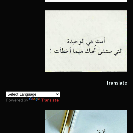
Translate
Powered by
Translate