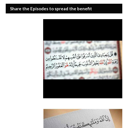
Share the Episodes to spread the benefit