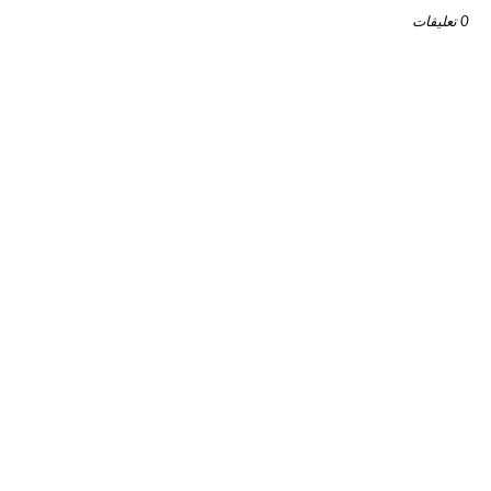
0 تعليقات