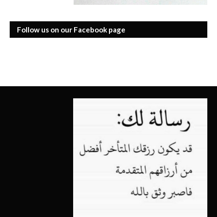
Follow us on our Facebook page