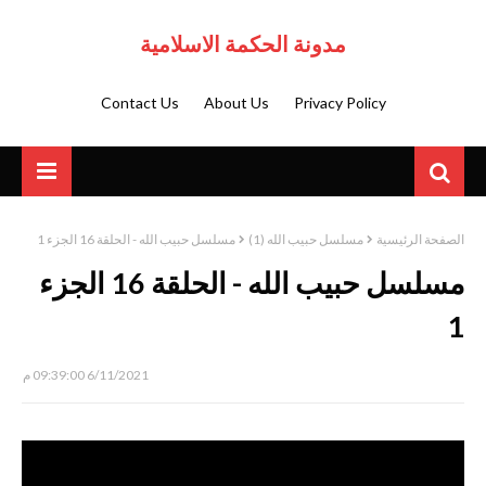
مدونة الحكمة الاسلامية
Contact Us
About Us
Privacy Policy
الصفحة الرئيسية
مسلسل حبيب الله (1)
مسلسل حبيب الله - الحلقة 16 الجزء 1
مسلسل حبيب الله - الحلقة 16 الجزء
1
6/11/2021 09:39:00 م