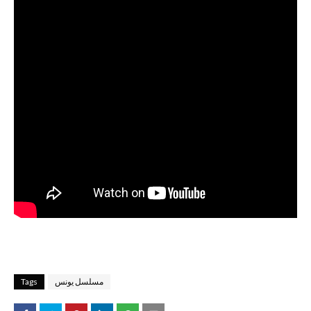
مسلسل يونس
Tags