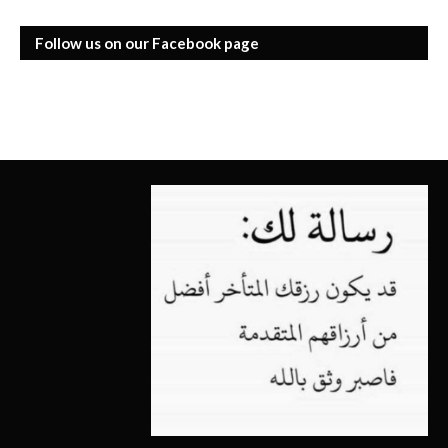
Follow us on our Facebook page