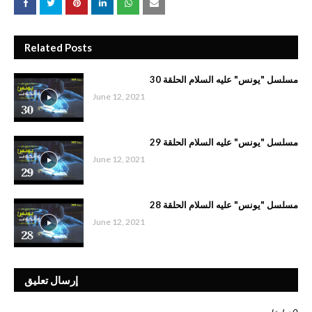
Related Posts
مسلسل "يونس" عليه السلام الحلقة 30
June 12, 2021
مسلسل "يونس" عليه السلام الحلقة 29
June 12, 2021
مسلسل "يونس" عليه السلام الحلقة 28
June 12, 2021
إرسال تعليق