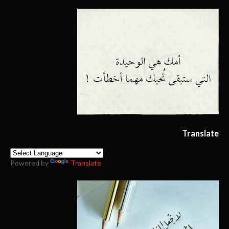
Translate
Powered by
Translate