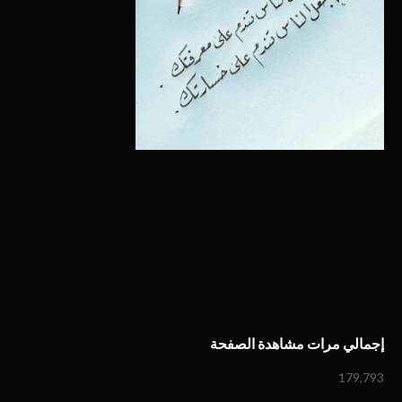
إجمالي مرات مشاهدة الصفحة
179,793