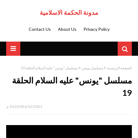
مدونة الحكمة الاسلامية
Contact Us
About Us
Privacy Policy
الصفحة الرئيسية
مسلسل يونس
مسلسل "يونس" عليه السلام الحلقة 19
مسلسل "يونس" عليه السلام الحلقة
19
6/12/2021 10:20:00 م