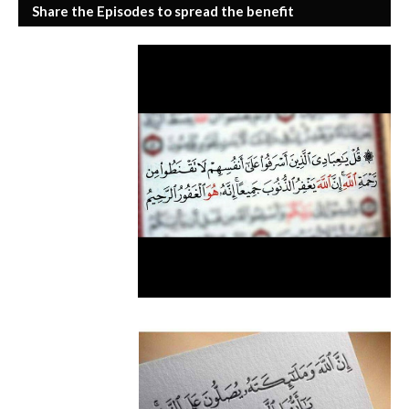
Share the Episodes to spread the benefit