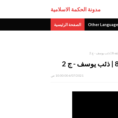
مدونة الحكمة الاسلامية
Other Language
الصفحة الرئيسية
جديد
 ج 2
6/07/2021 10:00:00 ص