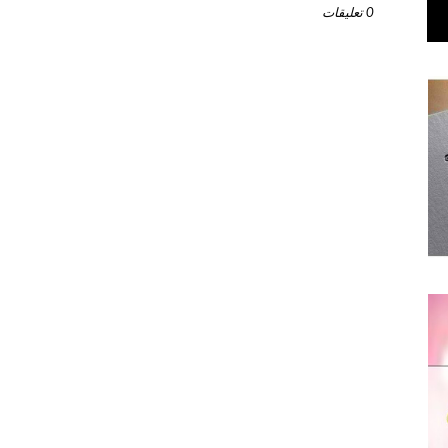
0 تعليقات