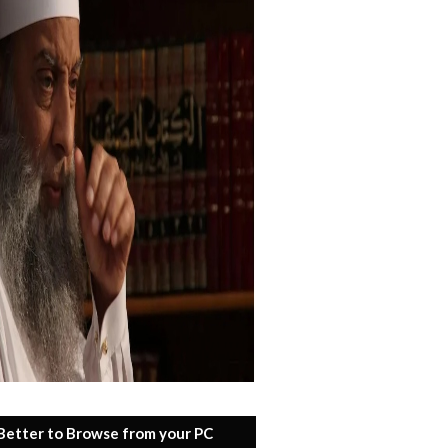
 Better to Browse from your PC