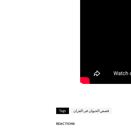
قصص الحيوان فى القران
Tags
REACTIONS