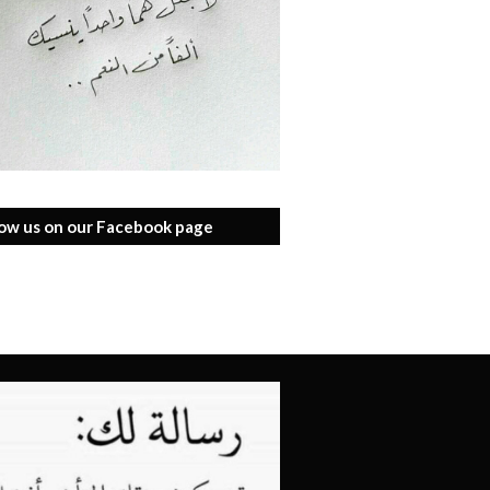
low us on our Facebook page