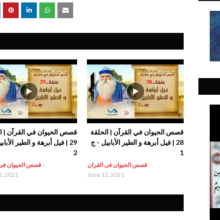
قصص الحيوان في القرآن | الحلقة
قصص الحيوان في القرآن | ا
28 | فيل أبرهة و الطير الأبابيل - ج
29 | فيل أبرهة و الطير الأباب
2
1
-
قصص الحيوان فى القران
-
قصص الحيوان فى 
2, 2021
June 12, 2021