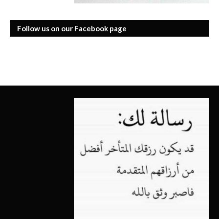
Follow us on our Facebook page