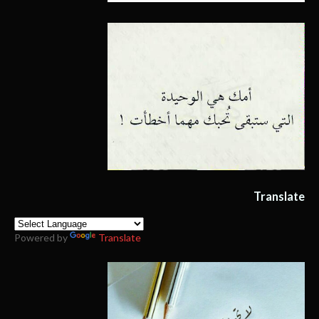
Translate
Powered by
Translate