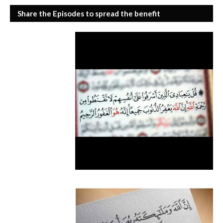
Share the Episodes to spread the benefit