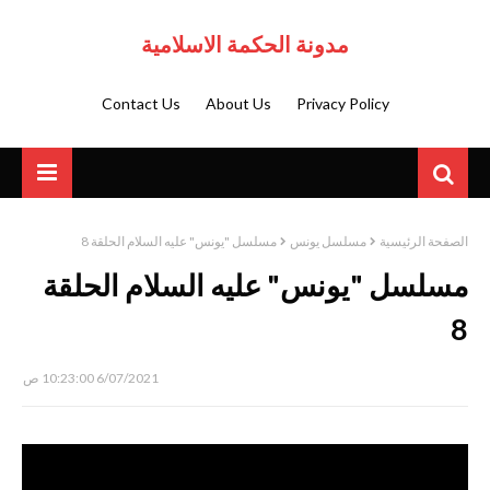
مدونة الحكمة الاسلامية
Contact Us
About Us
Privacy Policy
الصفحة الرئيسية
مسلسل يونس
مسلسل "يونس" عليه السلام الحلقة 8
مسلسل "يونس" عليه السلام الحلقة
8
6/07/2021 10:23:00 ص