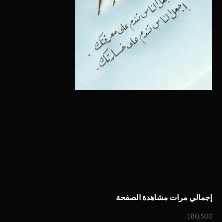
إجمالي مرات مشاهدة الصفحة
180,500