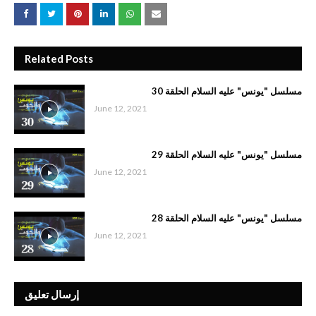
Related Posts
مسلسل "يونس" عليه السلام الحلقة 30
June 12, 2021
مسلسل "يونس" عليه السلام الحلقة 29
June 12, 2021
مسلسل "يونس" عليه السلام الحلقة 28
June 12, 2021
إرسال تعليق