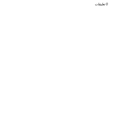
0 تعليقات