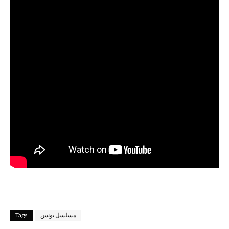
مسلسل يونس
Tags