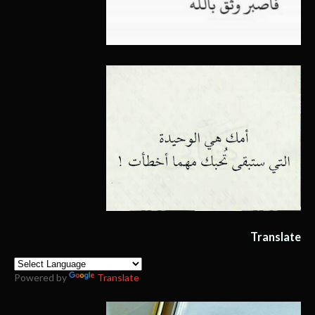
Translate
Powered by
Translate