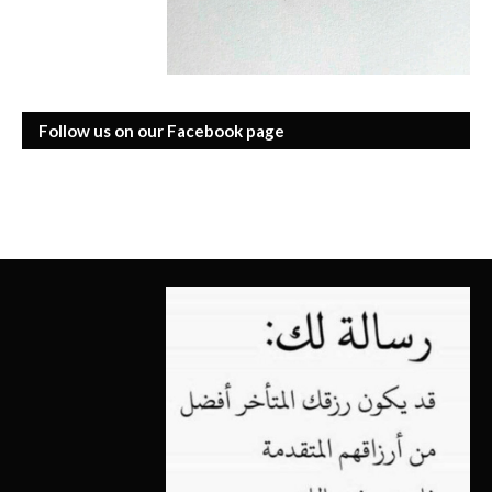
Follow us on our Facebook page