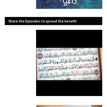
Share the Episodes to spread the benefit