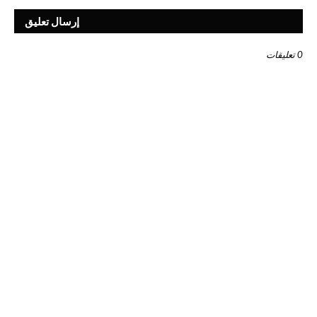
إرسال تعليق
0 تعليقات