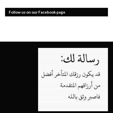
Follow us on our Facebook page