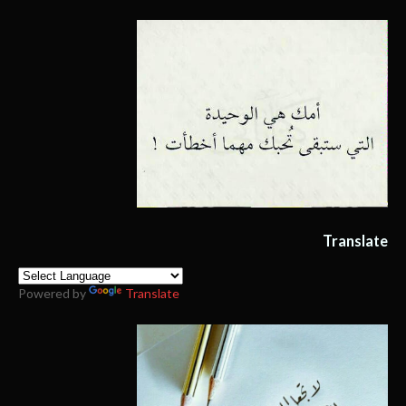
Translate
Powered by
Translate