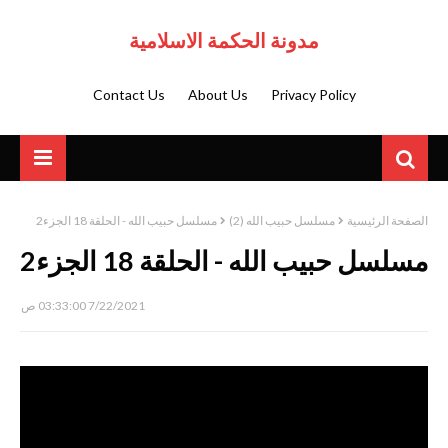
مدونة الحكمة الاسلامية
Contact Us
About Us
Privacy Policy
الصفحة الرئيسية
مسلسل حبيب الله (2)
مسلسل حبيب الله - الحلقة 18 الجزء2
مسلسل حبيب الله - الحلقة 18 الجزء2
7/22/2021 03:33:00 ص