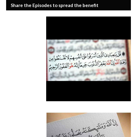
Share the Episodes to spread the benefit