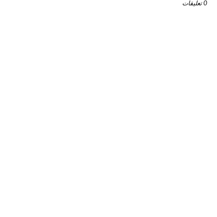
0 تعليقات