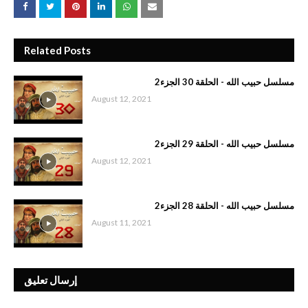
Related Posts
مسلسل حبيب الله - الحلقة 30 الجزء2
August 12, 2021
مسلسل حبيب الله - الحلقة 29 الجزء2
August 12, 2021
مسلسل حبيب الله - الحلقة 28 الجزء2
August 11, 2021
إرسال تعليق