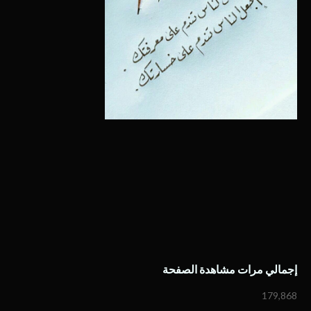
إجمالي مرات مشاهدة الصفحة
179,868