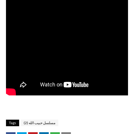
مسلسل حبيب الله (2)
Tags