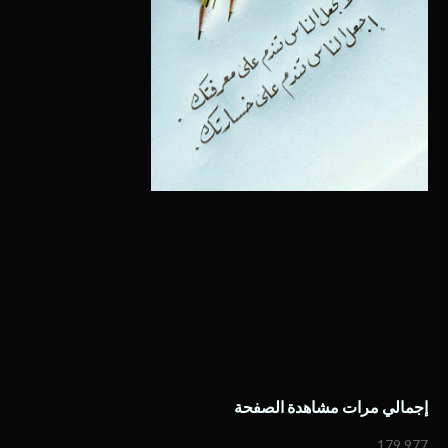
إجمالي مرات مشاهدة الصفحة
179,977