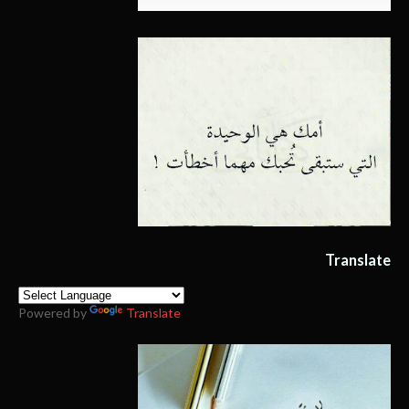
Translate
Powered by
Translate