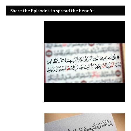
Share the Episodes to spread the benefit