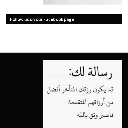
Follow us on our Facebook page