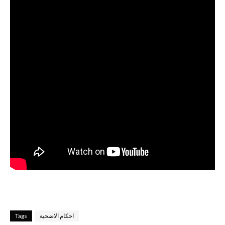
احكام الاضحية
Tags