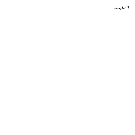
0 تعليقات