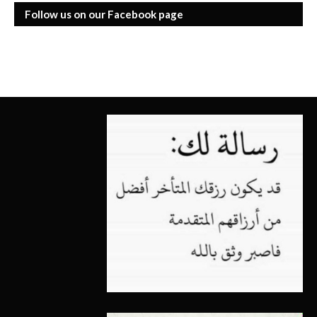
Follow us on our Facebook page