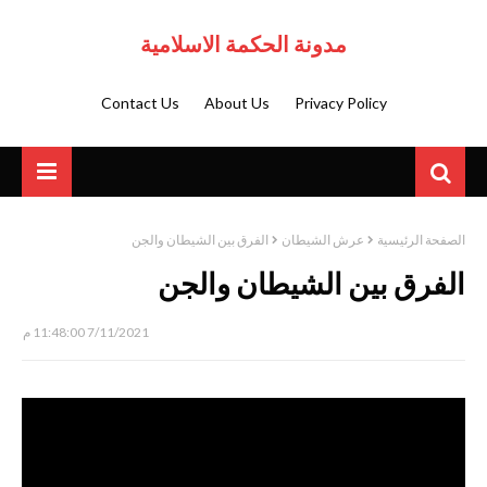
مدونة الحكمة الاسلامية
Contact Us
About Us
Privacy Policy
الصفحة الرئيسية
عرش الشيطان
الفرق بين الشيطان والجن
الفرق بين الشيطان والجن
7/11/2021 11:48:00 م