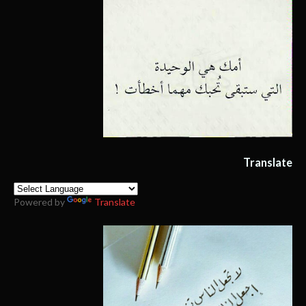
Translate
Powered by
Translate