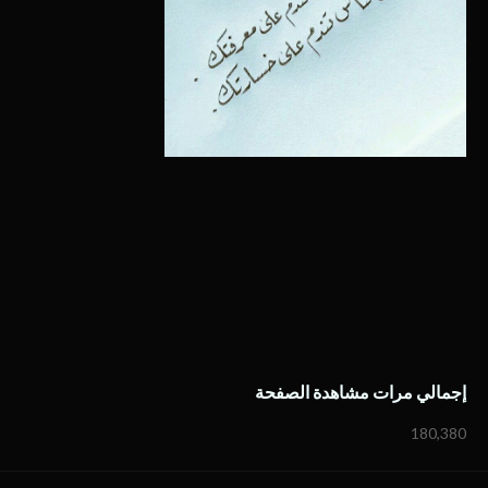
إجمالي مرات مشاهدة الصفحة
180,380