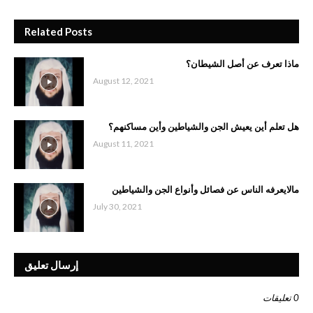
Related Posts
ماذا تعرف عن أصل الشيطان؟
August 12, 2021
هل تعلم أين يعيش الجن والشياطين وأين مساكنهم؟
August 11, 2021
مالايعرفه الناس عن فصائل وأنواع الجن والشياطين
July 30, 2021
إرسال تعليق
0 تعليقات