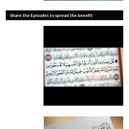
Share the Episodes to spread the benefit