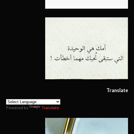
Translate
Powered by
Translate