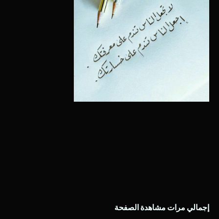
إجمالي مرات مشاهدة الصفحة