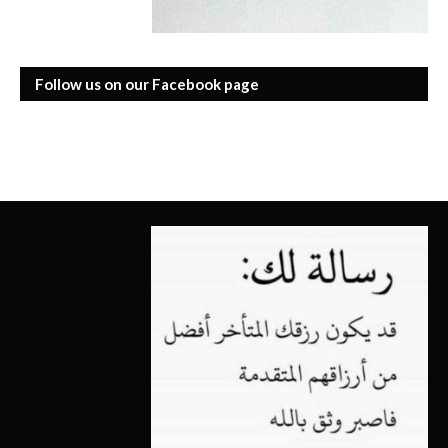
Follow us on our Facebook page