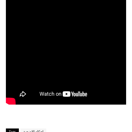
احكام الاضحية
Tags