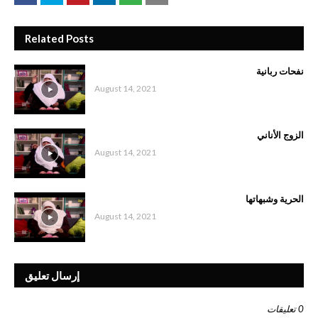
Related Posts
نفحات ربانية
August 14, 2021
الزوج الأناني
August 14, 2021
الحرية وشبهاتها
August 14, 2021
إرسال تعليق
0 تعليقات