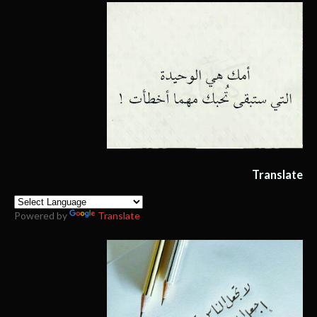
Translate
Powered by
Translate