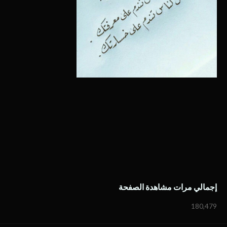
إجمالي مرات مشاهدة الصفحة
180,479