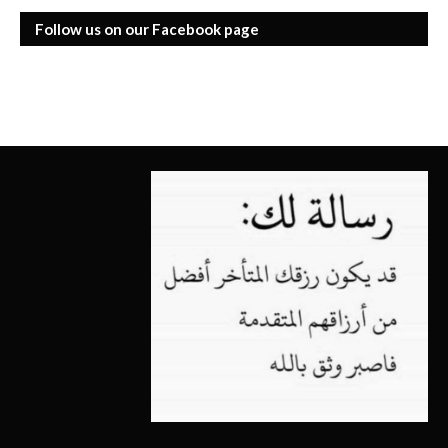
Follow us on our Facebook page