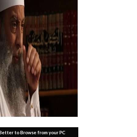
 Better to Browse from your PC