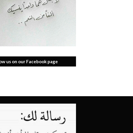
low us on our Facebook page