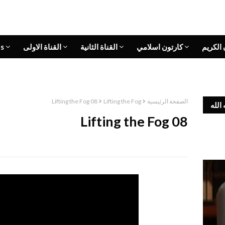
s
القناة الاولى
القناة الثانية
كارتون اسلامي
القران 
Lifting the Fog 08
Lifting the Fog
الصفحة الرئيسية
وفاة
Lifting the Fog 08