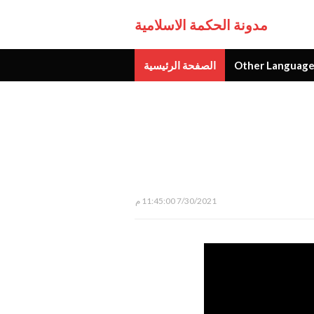
مدونة الحكمة الاسلامية
الصفحة الرئيسية
Other Language
جديد
7/30/2021 11:45:00 م