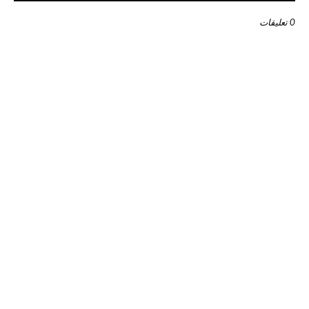
0 تعليقات