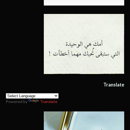
Translate
Powered by
Translate