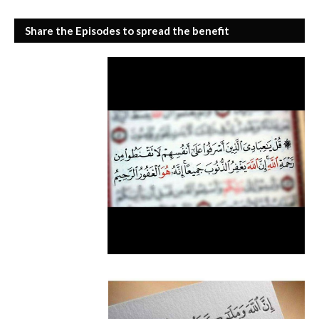
Share the Episodes to spread the benefit