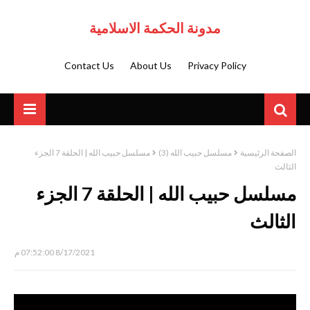
مدونة الحكمة الاسلامية
Contact Us
About Us
Privacy Policy
الصفحة الرئيسية
مسلسل حبيب الله (3)
مسلسل حبيب الله | الحلقة 7 الجزء
الثالث
مسلسل حبيب الله | الحلقة 7 الجزء
الثالث
8/17/2021 07:52:00 م