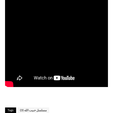
مسلسل حبيب الله (3)
Tags