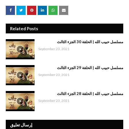
Related Posts
مسلسل حبيب الله | الحلقة 30 الجزء الثالث
September 23, 2021
مسلسل حبيب الله | الحلقة 29 الجزء الثالث
September 23, 2021
مسلسل حبيب الله | الحلقة 28 الجزء الثالث
September 23, 2021
إرسال تعليق