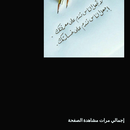
إجمالي مرات مشاهدة الصفحة