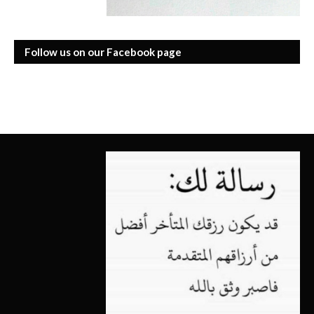
Follow us on our Facebook page