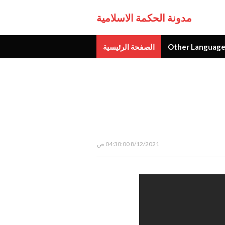
مدونة الحكمة الاسلامية
الصفحة الرئيسية
Other Language
جديد
8/12/2021 04:30:00 ص