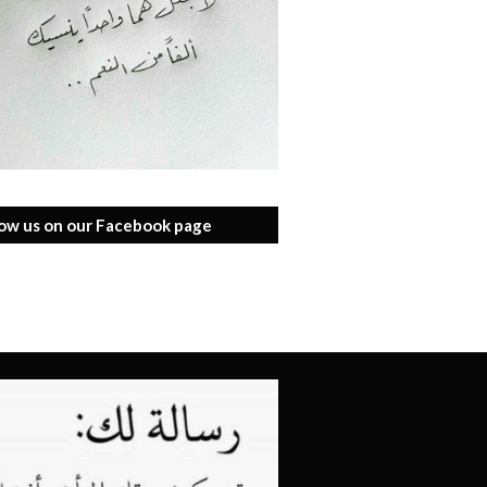
low us on our Facebook page