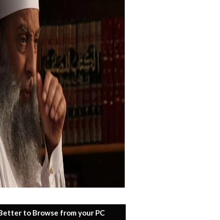
 Better to Browse from your PC