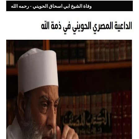
وفاة الشيخ ابي اسحاق الحويني - رحمه الله