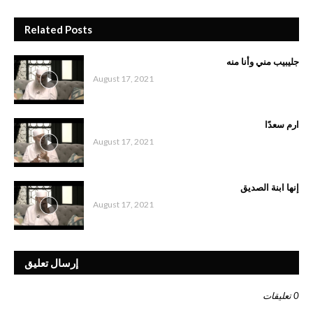
Related Posts
جليبيب مني وأنا منه
August 17, 2021
ارم سعدًا
August 17, 2021
إنها ابنة الصديق
August 17, 2021
إرسال تعليق
0 تعليقات