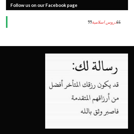
Follow us on our Facebook page
‏دروس اسلامية‏