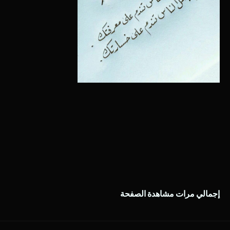
إجمالي مرات مشاهدة الصفحة