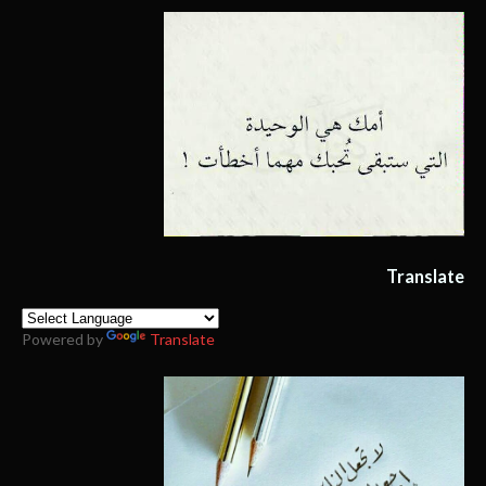
Translate
Powered by
Translate