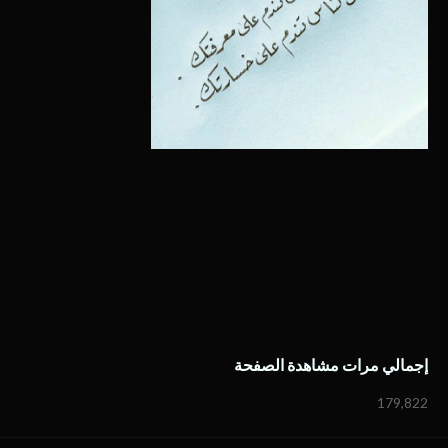
إجمالي مرات مشاهدة الصفحة
179,822