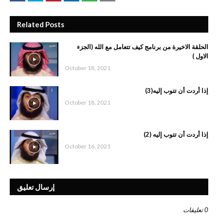
Related Posts
الحلقة الاخيرة من برنامج كيف تتعامل مع الله (الجزء
الاول )
October 18, 2021
إذا أردت أن تتوب إليه(3)
October 18, 2021
إذا أردت أن تتوب إليه (2)
October 16, 2021
إرسال تعليق
0 تعليقات