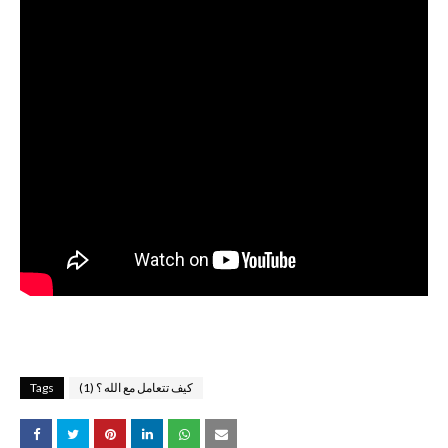
كيف تتعامل مع الله ؟ (1)
Tags