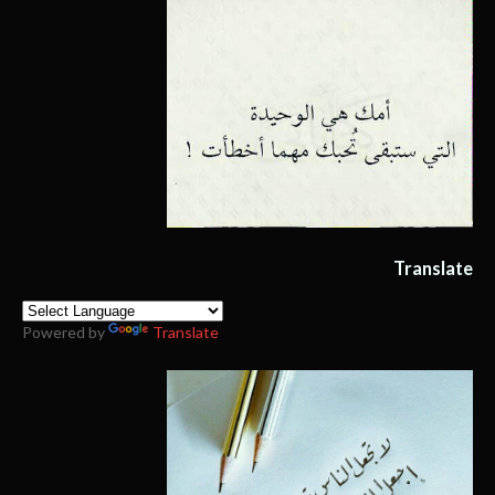
Translate
Powered by
Translate