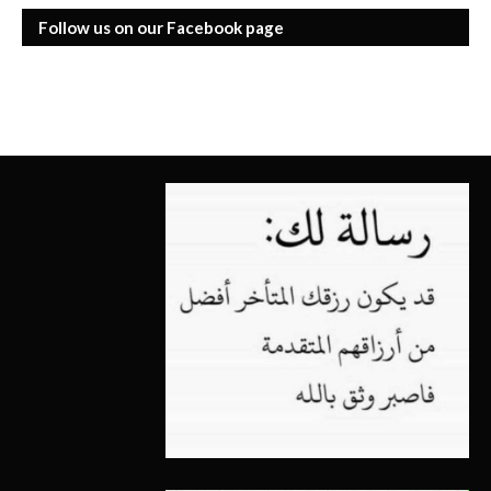
Follow us on our Facebook page