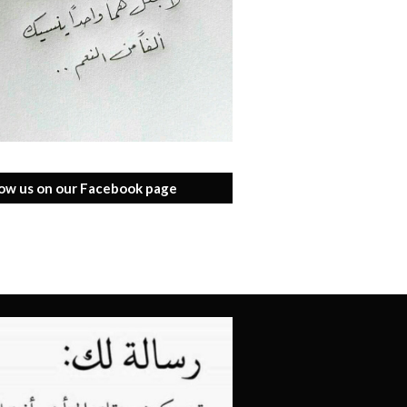
low us on our Facebook page