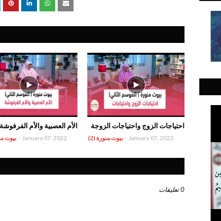
احتياجات الزوج واحتياجات الزوجة
الأم العصبية والأم الفرفوشة
January 07, 2022
-
بيوت منورة (2)
January 07, 2022
-
بيوت منو
0 تعليقات