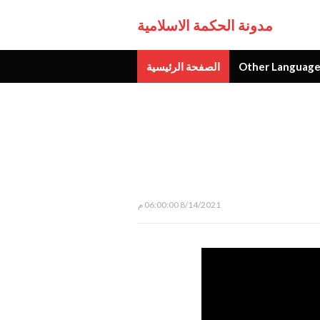
مدونة الحكمة الاسلامية
Other Language
الصفحة الرئيسية
جديد
8/14/2021 06:00:00 م