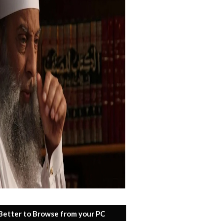
 Better to Browse from your PC