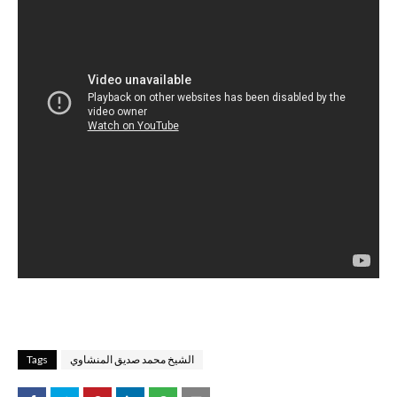
الشيخ محمد صديق المنشاوي
Tags