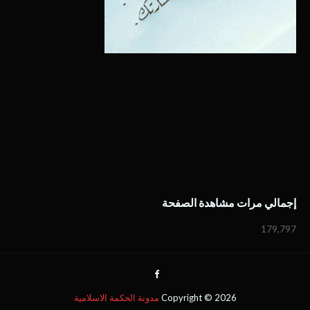
إجمالي مرات مشاهدة الصفحة
179,797
2026
Copyright ©
مدونة الحكمة الاسلامية