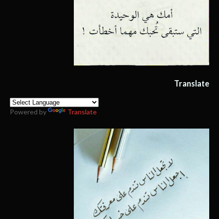
Translate
Powered by
Translate