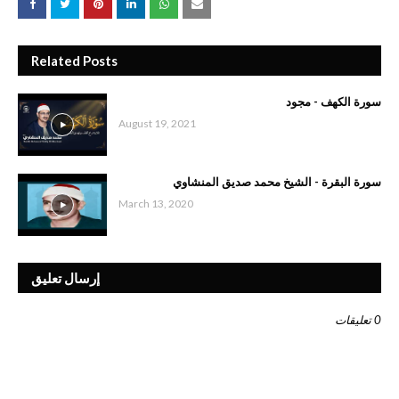
Related Posts
سورة الكهف - مجود
August 19, 2021
سورة البقرة - الشيخ محمد صديق المنشاوي
March 13, 2020
إرسال تعليق
0 تعليقات