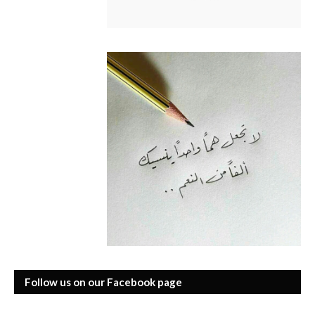
Follow us on our Facebook page