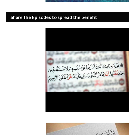
Share the Episodes to spread the benefit