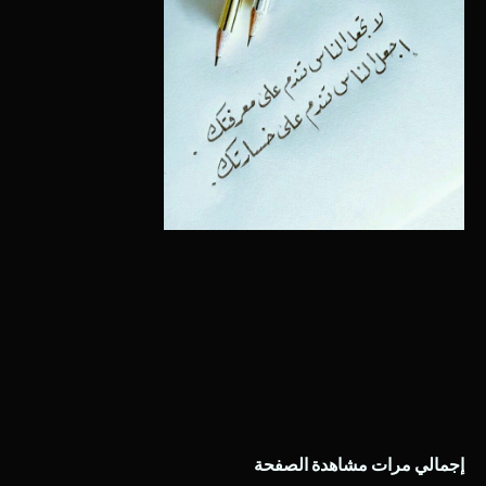
إجمالي مرات مشاهدة الصفحة