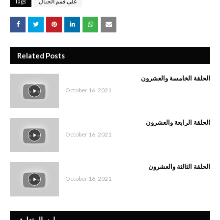
على قمم الجبال
Tags
Related Posts
الحلقة الخامسة والعشرون
October 16, 2021
الحلقة الرابعة والعشرون
October 16, 2021
الحلقة الثالثة والعشرون
October 16, 2021
إرسال تعليق