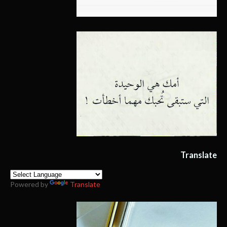
Translate
Powered by
Translate