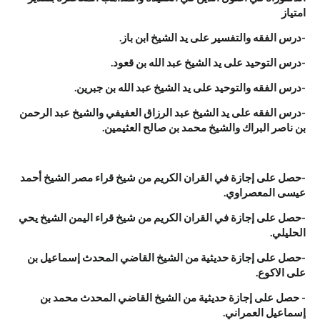
امتياز
-درس الفقه والتفسير على يد الشيخ ابن باز.
-درس التوحيد على يد الشيخ عبد الله بن قعود.
-درس الفقه والتوحيد على يد الشيخ عبد الله بن جبرين.
-درس الفقه على يد الشيخ عبد الرزاق العفيفي والشيخ عبد الرحمن
بن ناصر البراك والشيخ محمد بن صالح العثيمين.
-حصل على إجازة في القران الكريم من شيخ قراء مصر الشيخ أحمد
عيسى المعصراوي.
-حصل على إجازة في القران الكريم من شيخ قراء اليمن الشيخ يحي
الحليلي.
-حصل على إجازة حديثية من الشيخ القاضي المحدث إسماعيل بن
على الاكوع.
- حصل على إجازة حديثية من الشيخ القاضي المحدث محمد بن
إسماعيل العمراني.