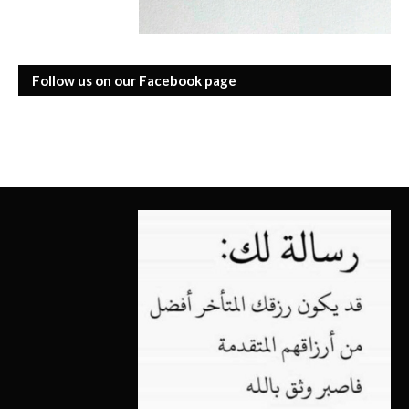
Follow us on our Facebook page