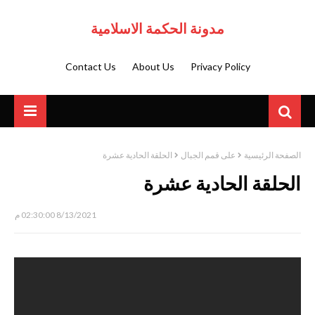
مدونة الحكمة الاسلامية
Contact Us
About Us
Privacy Policy
الصفحة الرئيسية
على قمم الجبال
الحلقة الحادية عشرة
الحلقة الحادية عشرة
8/13/2021 02:30:00 م