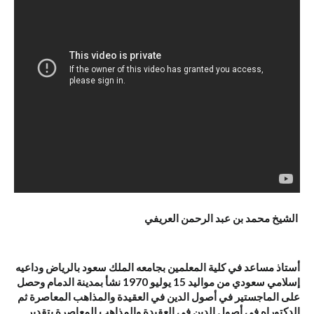
الشيخ محمد بن عبد الرحمن العريفي
أستاذ مساعد في كلية المعلمين بجامعه الملك سعود بالرياض وداعيه
إسلامي سعودي من مواليد 15 يوليو 1970 نشأ بمدينة الدمام وحصل
على الماجستير في أصول الدين في العقيدة والمذاهب المعاصرة ثم
الدكتوراه في أصول الدين في العقيدة والمذاهب المعاصرة بتقدير