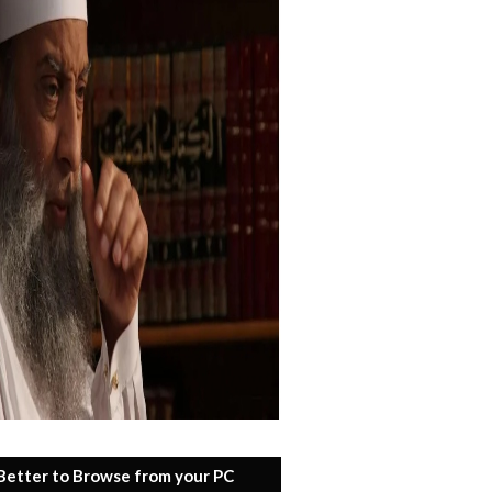
 Better to Browse from your PC