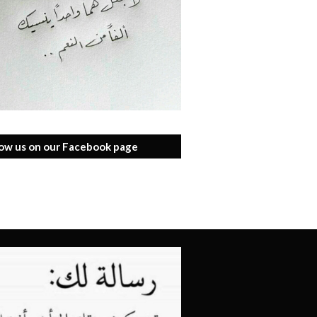
low us on our Facebook page