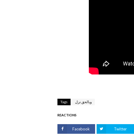
وبالحق نزل
Tags
REACTIONS
Facebook
Twitter