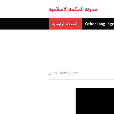
مدونة الحكمة الاسلامية
Other Language
الصفحة الرئيسية
جديد
8/17/2021 07:48:00 م