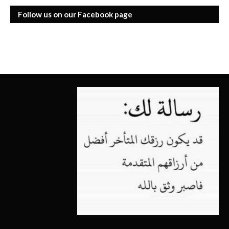
Follow us on our Facebook page