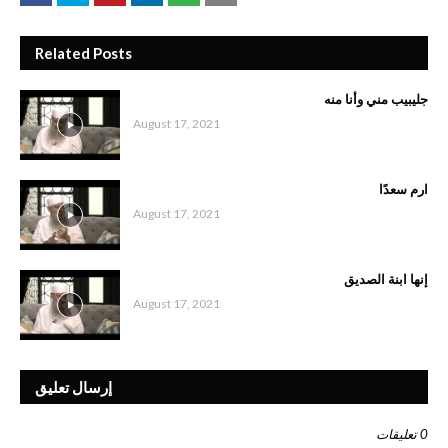
Related Posts
جليبيب مني وأنا منه
August 17, 2021
ارم سعدًا
August 17, 2021
إنها ابنة الصديق
August 17, 2021
إرسال تعليق
0 تعليقات