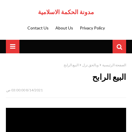
مدونة الحكمة الاسلامية
Contact Us
About Us
Privacy Policy
الصفحة الرئيسية
وبالحق نزل
البيع الرابح
البيع الرابح
8/14/2021 03:00:00 ص