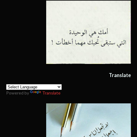
Translate
Powered by
Translate