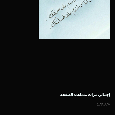
إجمالي مرات مشاهدة الصفحة
179,874