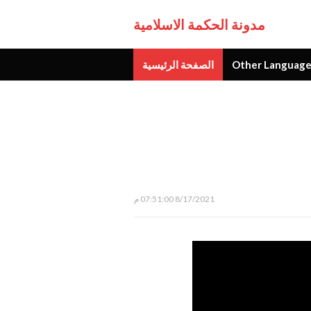
مدونة الحكمة الاسلامية
Other Language
الصفحة الرئيسية
جديد
8/17/2021 07:51:00 م