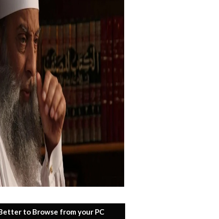
 Better to Browse from your PC