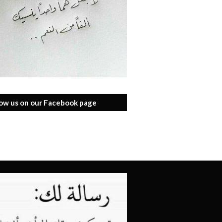
low us on our Facebook page