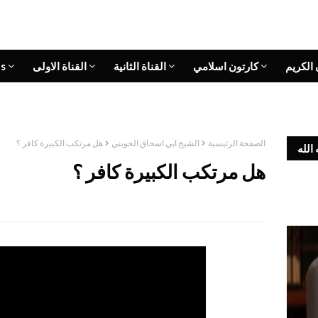
 الكريم
كارتون اسلامي
القناة الثانية
القناة الاولى
s
الصفحة الرئيسية
الشيخ ابي اسحاق الحويني
هل مرتكب الكبيرة كافر ؟
الله
هل مرتكب الكبيرة كافر ؟