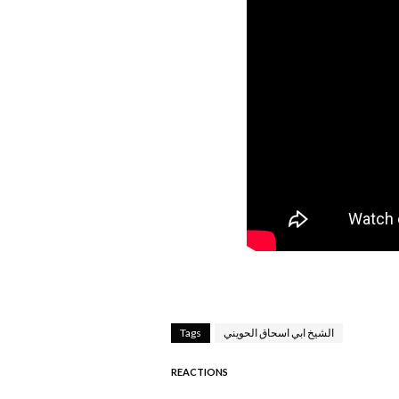
الشيخ ابي اسحاق الحويني
Tags
REACTIONS