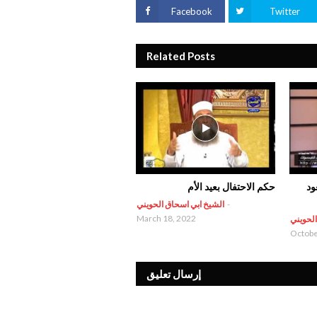
Facebook
Twitter
Related Posts
ود
حكم الاحتفال بعيد الأم
-
الشيخ ابي اسحاق الحويني
March 18, 2022
الحويني
Octobe
إرسال تعليق