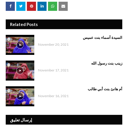
Related Posts
السيدة أسماء بنت عميس
November 20, 2021
زينب بنت رسول الله
November 17, 2021
أم هانئ بنت أبي طالب
November 16, 2021
إرسال تعليق