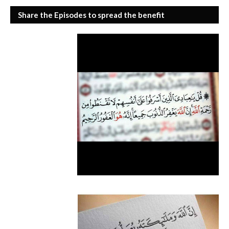
Share the Episodes to spread the benefit