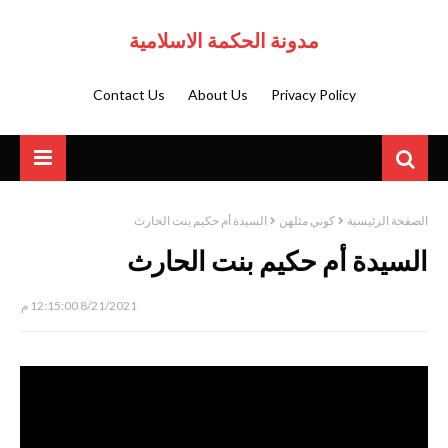
مدونة الحكمة الاسلامية
Contact Us
About Us
Privacy Policy
الصفحة الرئيسية
كوني مثلهن
السيدة أم حكيم بنت الحارث
السيدة أم حكيم بنت الحارث
8/21/2021 12:15:00 م