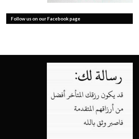
Follow us on our Facebook page