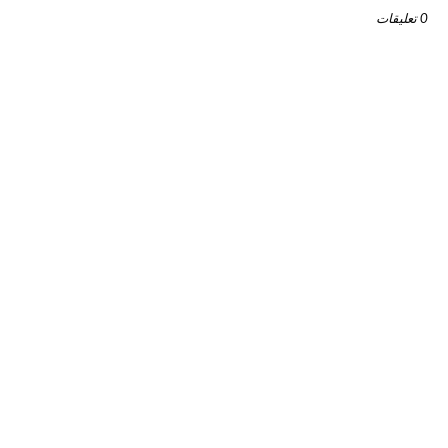
0 تعليقات