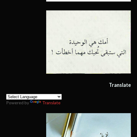
Translate
Powered by
Translate