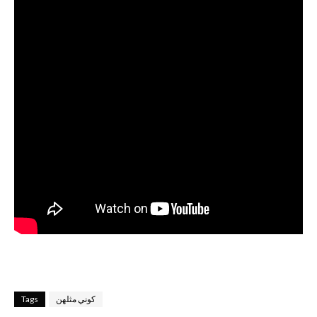
كوني مثلهن
Tags