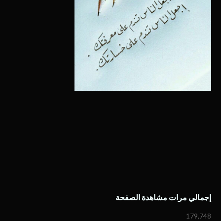
إجمالي مرات مشاهدة الصفحة
179,748