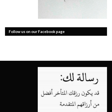
Follow us on our Facebook page