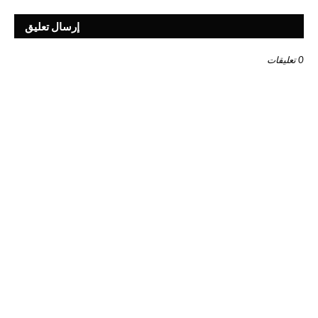
إرسال تعليق
0 تعليقات