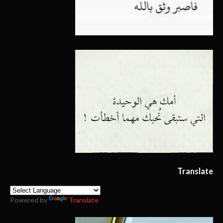
Translate
Powered by
Translate