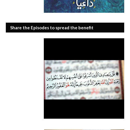
Share the Episodes to spread the benefit