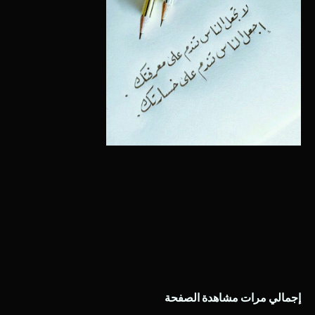
إجمالي مرات مشاهدة الصفحة