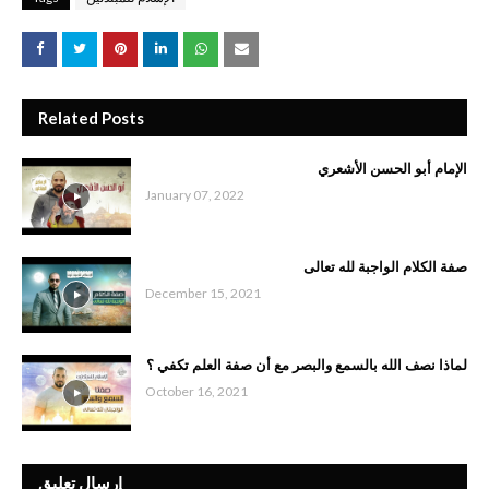
Related Posts
الإمام أبو الحسن الأشعري
January 07, 2022
صفة الكلام الواجبة لله تعالى
December 15, 2021
لماذا نصف الله بالسمع والبصر مع أن صفة العلم تكفي ؟
October 16, 2021
إرسال تعليق