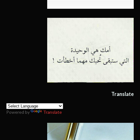
Translate
Powered by
Translate