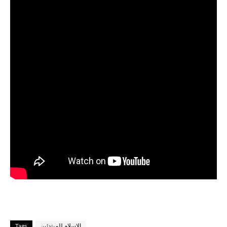
الإسلام للمبتدئين
Tags