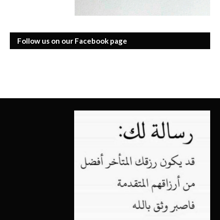
Follow us on our Facebook page