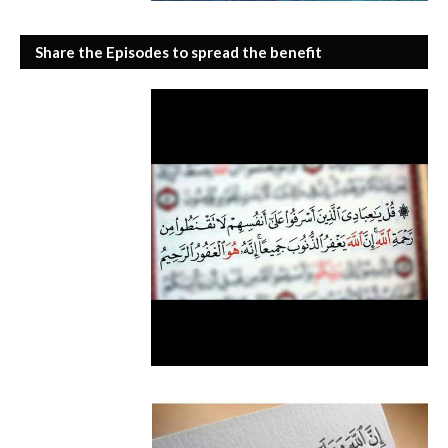
Share the Episodes to spread the benefit