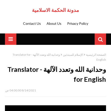
مدونة الحكمة الاسلامية
Contact Us
About Us
Privacy Policy
الصفحة الرئيسية
الإسلام للمبتدئين
وحدانية الله وتعدد الآلهة - Translator for
English
وحدانية الله وتعدد الآلهة - Translator
for English
8/14/2021 04:00:00 ص