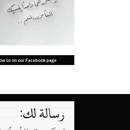
low us on our Facebook page