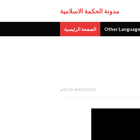
مدونة الحكمة الاسلامية
الصفحة الرئيسية
Other Language
جديد
8/17/2021 07:53:00 م