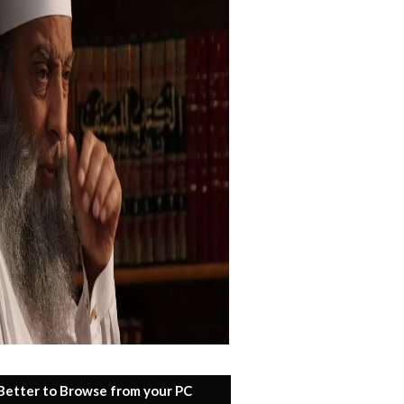
 Better to Browse from your PC