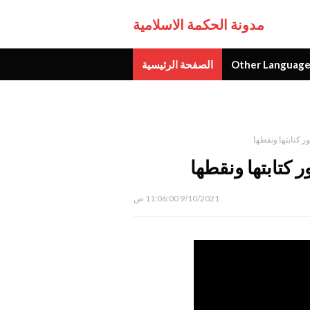
مدونة الحكمة الاسلامية
Other Language
الصفحة الرئيسية
جديد
9/10/2021 11:06:00 ص