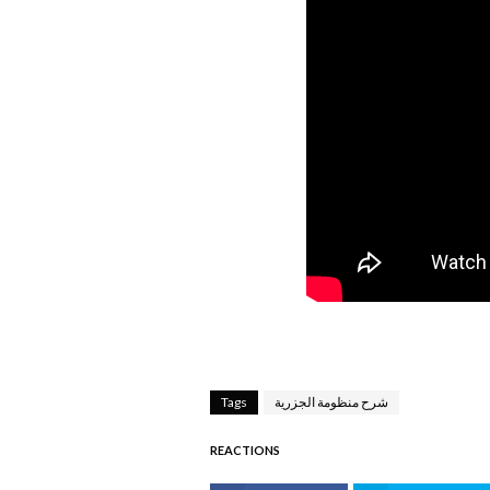
شرح منظومة الجزرية
Tags
REACTIONS