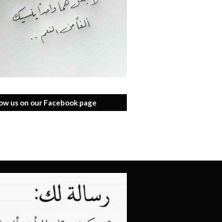
low us on our Facebook page