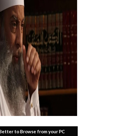
 Better to Browse from your PC