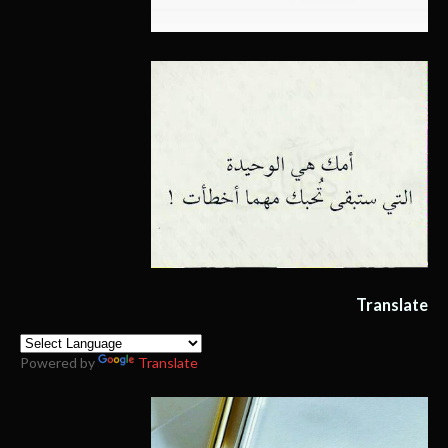
Translate
Powered by
Translate