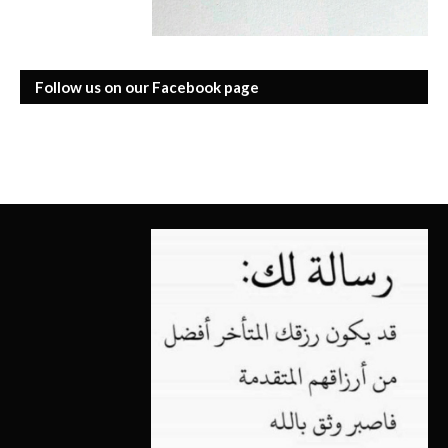
Follow us on our Facebook page