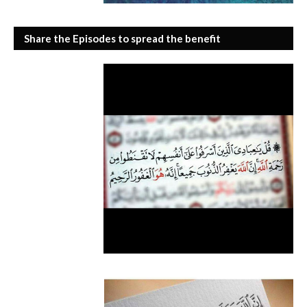
Share the Episodes to spread the benefit