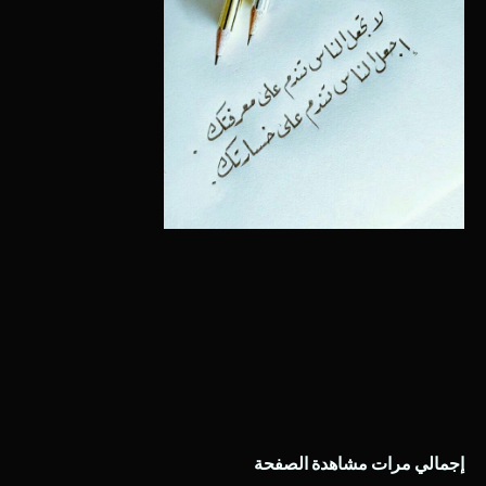
إجمالي مرات مشاهدة الصفحة