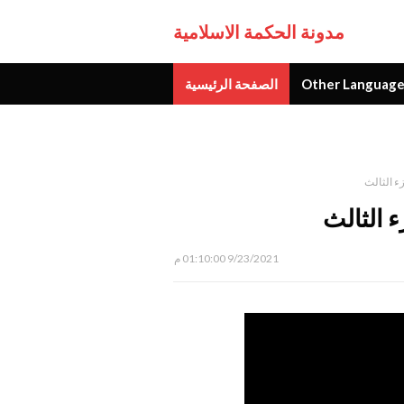
مدونة الحكمة الاسلامية
Other Language
الصفحة الرئيسية
جديد
9/23/2021 01:10:00 م