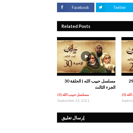
Facebook
Twitter
Related Posts
سل حبيب الله | الحلقة 29
مسلسل حبيب الله | الحلقة 30
الجزء الثالث
ه (3)
-
مسلسل حبيب الله (3)
September 23, 2021
Septem
إرسال تعليق