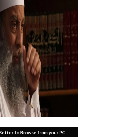
 Better to Browse from your PC