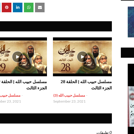
مسلسل حبيب الله | الحلقة 28
مسل
الجزء الثالث
الجزء الثالث
-
مسلسل حبيب الله (3)
-
مسلسل حبيب الل
ber 23, 2021
September 23, 2021
0 تعليقات