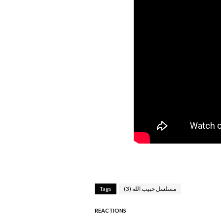
مسلسل حبيب الله (3)
Tags
REACTIONS