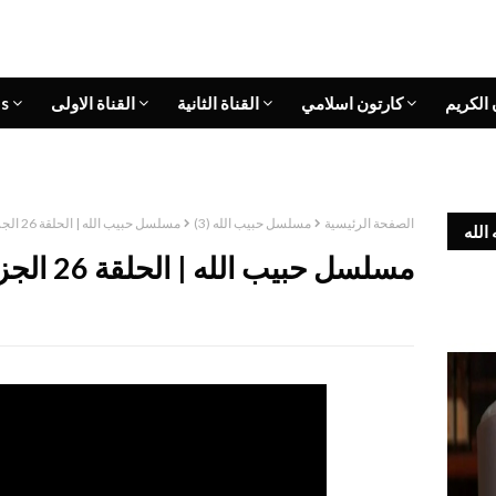
 الكريم
كارتون اسلامي
القناة الثانية
القناة الاولى
s
الصفحة الرئيسية
مسلسل حبيب الله (3)
مسلسل حبيب الله | الحلقة 26 الجزء الثالث
الله
مسلسل حبيب الله | الحلقة 26 الجزء الثالث