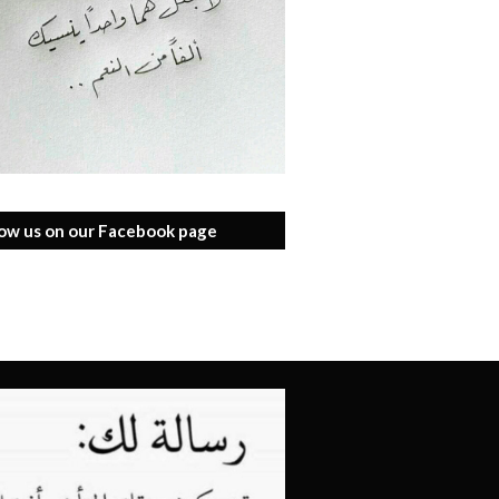
low us on our Facebook page