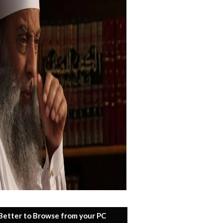
 Better to Browse from your PC