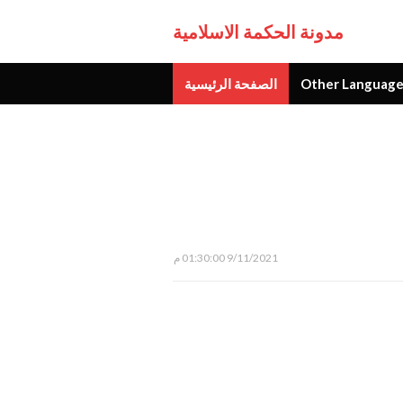
مدونة الحكمة الاسلامية
Other Language
الصفحة الرئيسية
جديد
9/11/2021 01:30:00 م