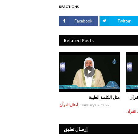
REACTIONS
Facebook
Twitter
Related Posts
قرآن
مثل الكلمة الطيبة
January 07, 2022
-
أمثال القرآن
 القرآن
إرسال تعليق