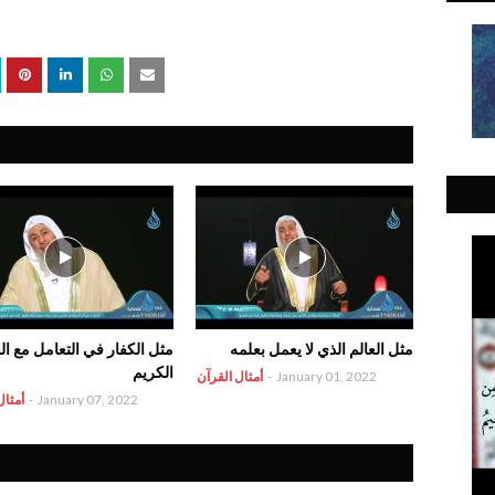
مثل العالم الذي لا يعمل بعلمه
مثل الكفار في التعامل مع ال
الكريم
January 01, 2022
-
أمثال القرآن
January 07, 2022
-
أمثال