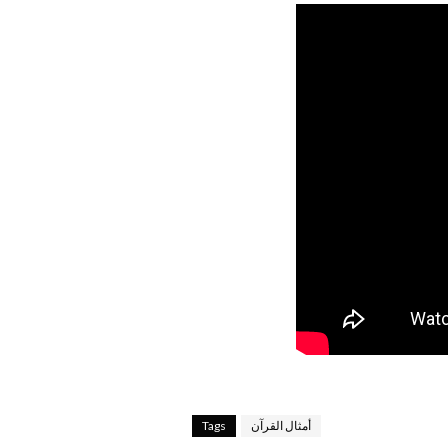
أمثال القرآن
Tags