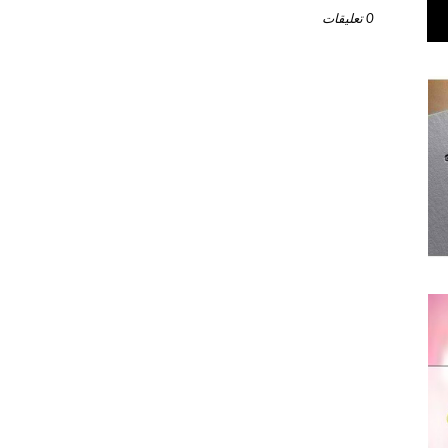
0 تعليقات