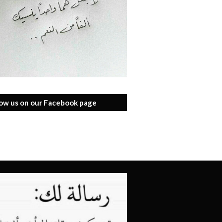
low us on our Facebook page