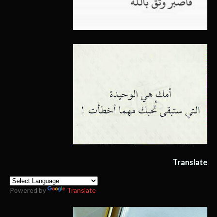
Translate
Powered by
Translate