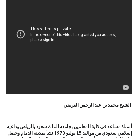
الشيخ محمد بن عبد الرحمن العريفي
أستاذ مساعد في كلية المعلمين بجامعه الملك سعود بالرياض وداعيه
إسلامي سعودي من مواليد 15 يوليو 1970 نشأ بمدينة الدمام وحصل