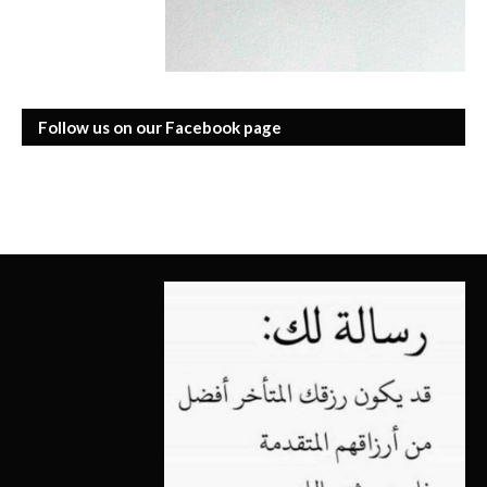
Follow us on our Facebook page