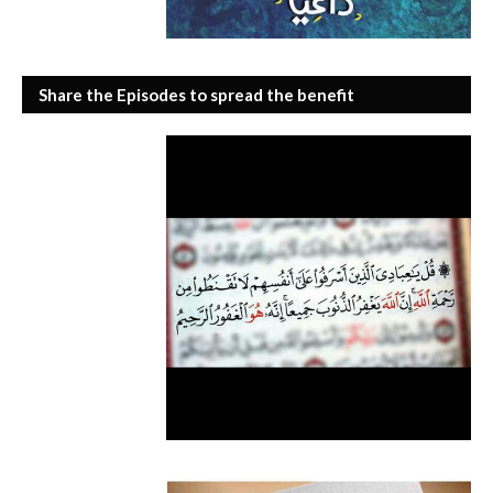
Share the Episodes to spread the benefit