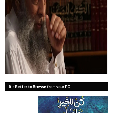
It's Better to Browse from your PC