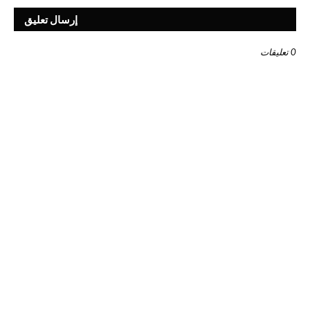
إرسال تعليق
0 تعليقات