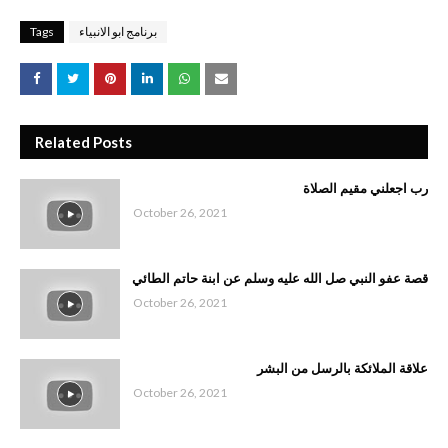
برنامج ابو الانبياء
Tags
Related Posts
رب اجعلني مقيم الصلاة
October 26, 2021
قصة عفو النبي صل الله عليه وسلم عن ابنة حاتم الطائي
October 26, 2021
علاقة الملائكة بالرسل من البشر
October 26, 2021