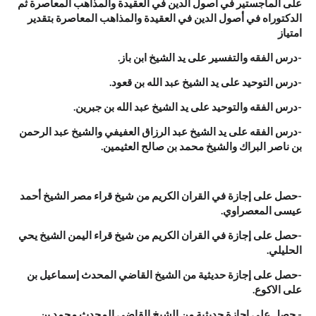
على الماجستير في أصول الدين في العقيدة والمذاهب المعاصرة ثم
الدكتوراه في أصول الدين في العقيدة والمذاهب المعاصرة بتقدير
امتياز
-درس الفقه والتفسير على يد الشيخ ابن باز.
-درس التوحيد على يد الشيخ عبد الله بن قعود.
-درس الفقه والتوحيد على يد الشيخ عبد الله بن جبرين.
-درس الفقه على يد الشيخ عبد الرزاق العفيفي والشيخ عبد الرحمن
بن ناصر البراك والشيخ محمد بن صالح العثيمين.
-حصل على إجازة في القران الكريم من شيخ قراء مصر الشيخ أحمد
عيسى المعصراوي.
-حصل على إجازة في القران الكريم من شيخ قراء اليمن الشيخ يحي
الحليلي.
-حصل على إجازة حديثية من الشيخ القاضي المحدث إسماعيل بن
على الاكوع.
- حصل على إجازة حديثية من الشيخ القاضي المحدث محمد بن