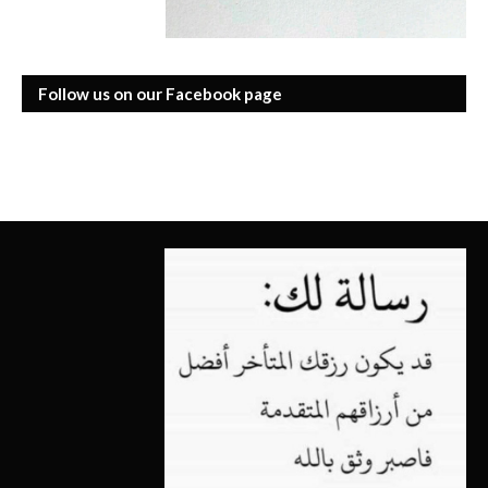
Follow us on our Facebook page