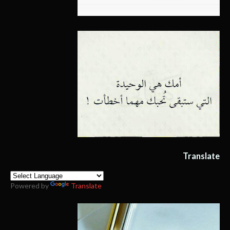
Translate
Powered by
Translate