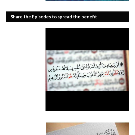
Share the Episodes to spread the benefit