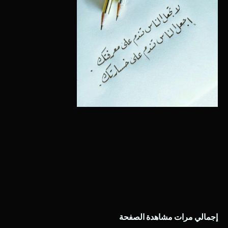
إجمالي مرات مشاهدة الصفحة