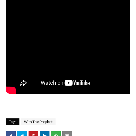
Tags
With The Prophet