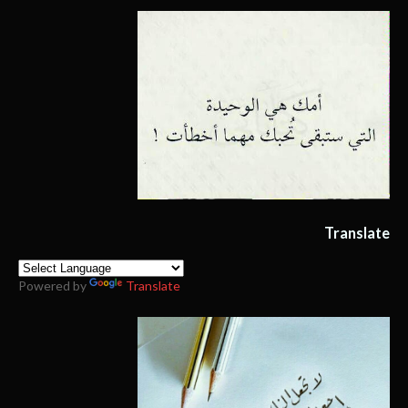
Translate
Powered by
Translate