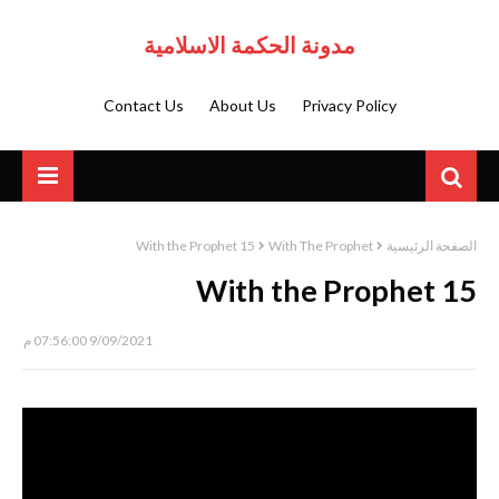
مدونة الحكمة الاسلامية
Contact Us
About Us
Privacy Policy
With the Prophet 15
With The Prophet
الصفحة الرئيسية
With the Prophet 15
9/09/2021 07:56:00 م