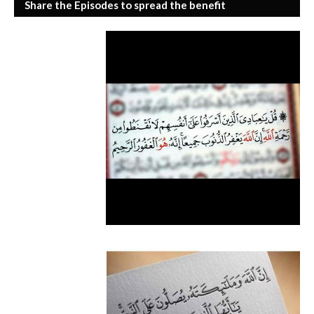
Share the Episodes to spread the benefit