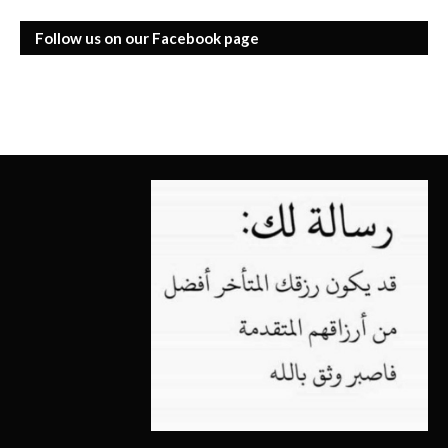
Follow us on our Facebook page