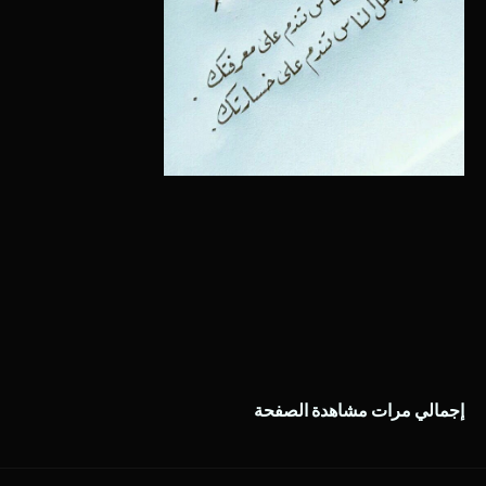
إجمالي مرات مشاهدة الصفحة