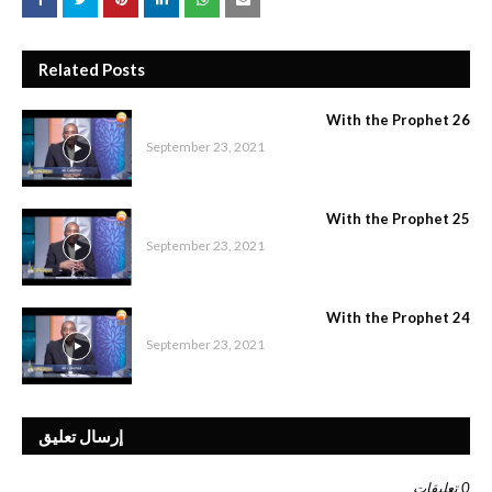
Related Posts
With the Prophet 26
September 23, 2021
With the Prophet 25
September 23, 2021
With the Prophet 24
September 23, 2021
إرسال تعليق
0 تعليقات