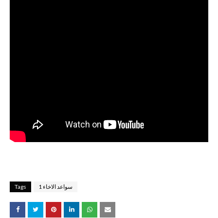
Tags
سواعد الاخاء 1