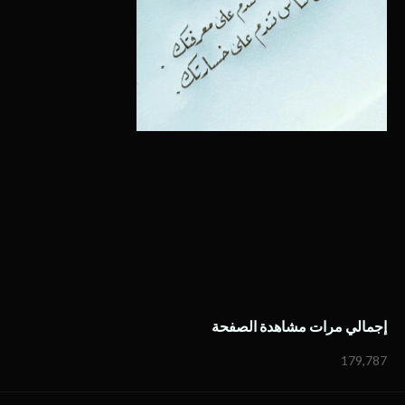
إجمالي مرات مشاهدة الصفحة
179,787