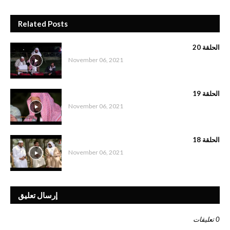
Related Posts
الحلقة 20
November 06, 2021
الحلقة 19
November 06, 2021
الحلقة 18
November 06, 2021
إرسال تعليق
0 تعليقات