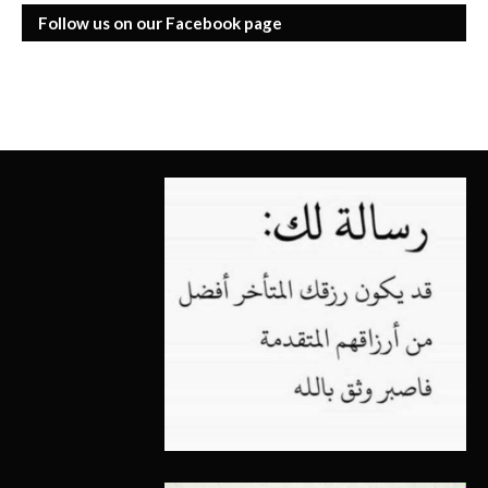
Follow us on our Facebook page