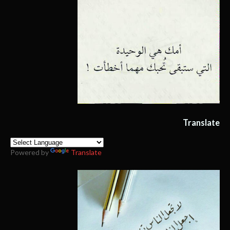
Translate
Powered by
Translate