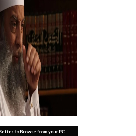
 Better to Browse from your PC