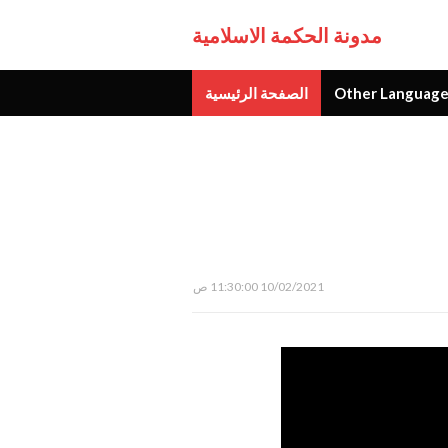
مدونة الحكمة الاسلامية
Other Language
الصفحة الرئيسية
جديد
10/02/2021 11:30:00 ص