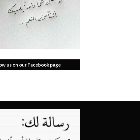
low us on our Facebook page