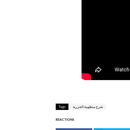
شرح منظومة الجزرية
Tags
REACTIONS