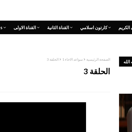
 الكريم
كارتون اسلامي
القناة الثانية
القناة الاولى
s
الصفحة الرئيسية
سواعد الاخاء 1
الحلقة 3
الله
الحلقة 3