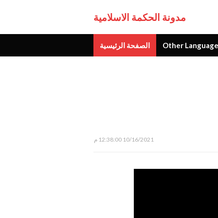
مدونة الحكمة الاسلامية
Other Language
الصفحة الرئيسية
جديد
10/16/2021 12:38:00 م