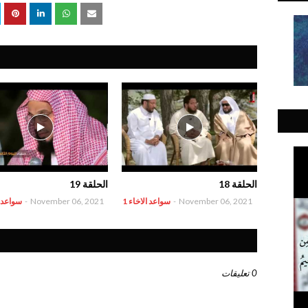
الحلقة 18
الحلقة 19
November 06, 2021
-
سواعد الاخاء 1
November 06, 2021
-
سواعد ال
0 تعليقات