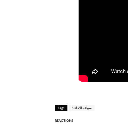
سواعد الاخاء 1
Tags
REACTIONS