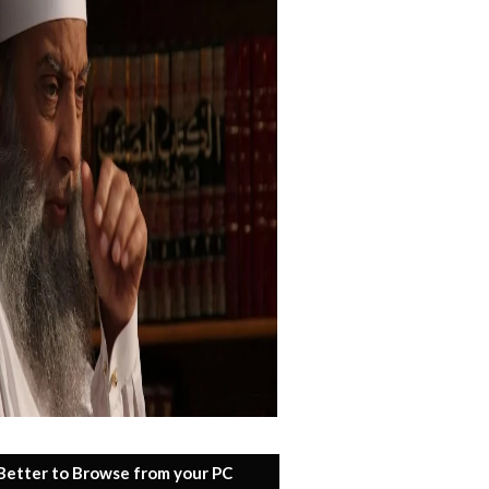
 Better to Browse from your PC