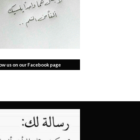
low us on our Facebook page