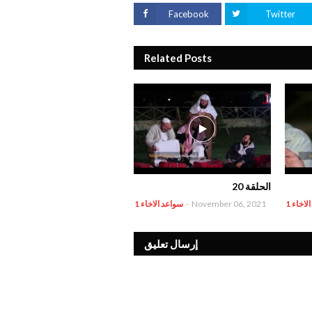
Facebook
Twitter
Related Posts
الحلقة 20
اخاء 1
November 06, 2021
-
سواعد الاخاء 1
إرسال تعليق