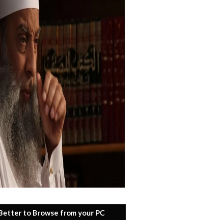
 Better to Browse from your PC