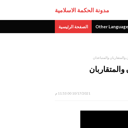
مدونة الحكمة الاسلامية
Other Language
الصفحة الرئيسية
جديد
نسان والمتقاربان
10/17/2021 11:53:00 م