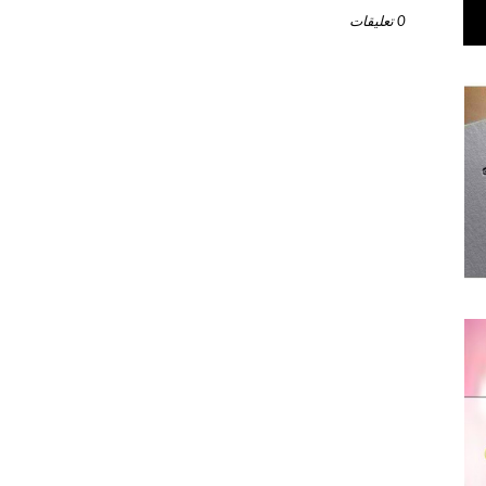
0 تعليقات