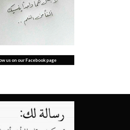
low us on our Facebook page