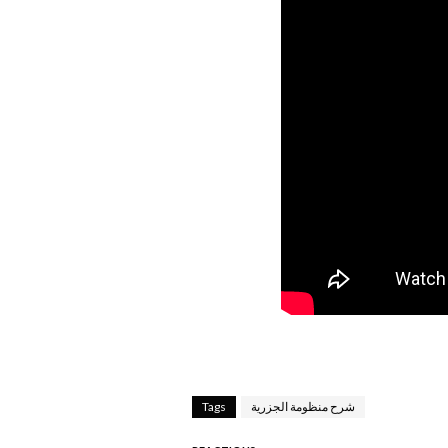
شرح منظومة الجزرية
Tags