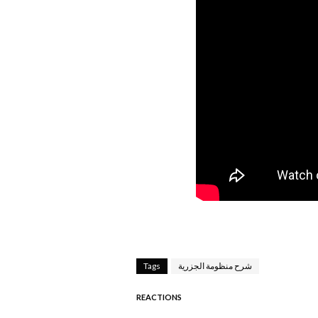
شرح منظومة الجزرية
Tags
REACTIONS