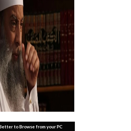
 Better to Browse from your PC