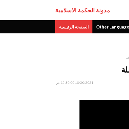
مدونة الحكمة الاسلامية
Other Language
الصفحة الرئيسية
جديد
10/30/2021 12:30:00 ص