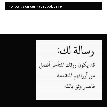
Follow us on our Facebook page