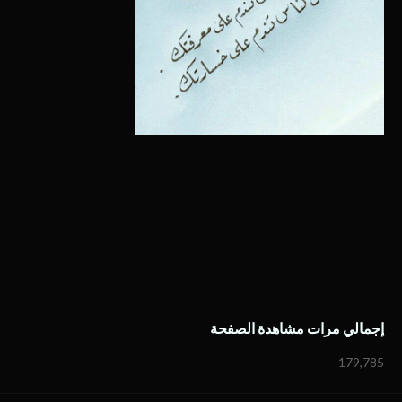
إجمالي مرات مشاهدة الصفحة
179,785