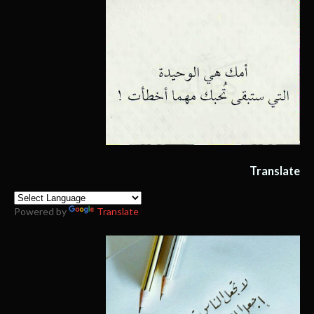
Translate
Powered by
Translate