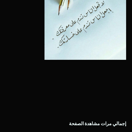
إجمالي مرات مشاهدة الصفحة