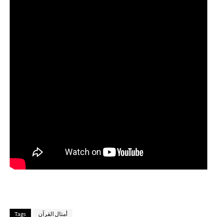
أمثال القرآن
Tags