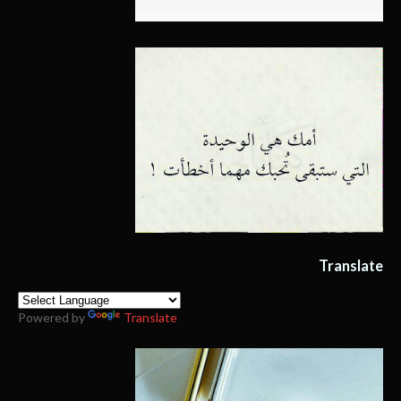
Translate
Powered by
Translate