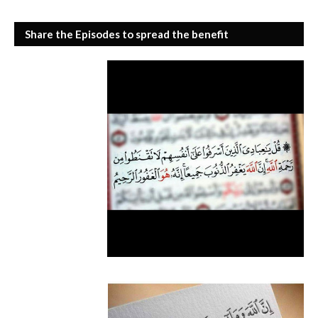
Share the Episodes to spread the benefit