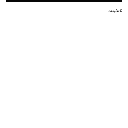
0 تعليقات