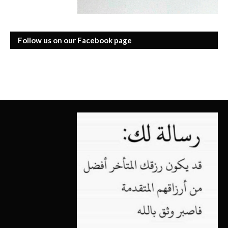
Follow us on our Facebook page