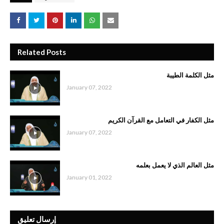
Related Posts
مثل الكلمة الطيبة
January 07, 2022
مثل الكفار في التعامل مع القرآن الكريم
January 07, 2022
مثل العالم الذي لا يعمل بعلمه
January 01, 2022
إرسال تعليق