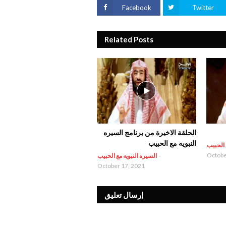
Facebook
Twitter
Related Posts
الحلقة الاخيرة من برنامج السيره
النبويه مع الحبيب
 الحبيب
Octobe
-
السيره النبويه مع الحبيب
October 17, 2021
إرسال تعليق