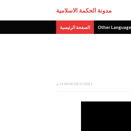
مدونة الحكمة الاسلامية
Other Language
الصفحة الرئيسية
جديد
10/17/2021 11:00:00 م