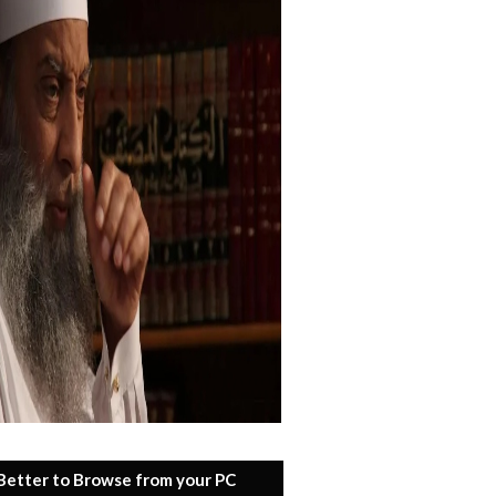
 Better to Browse from your PC