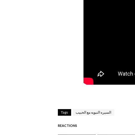
السيره النبويه مع الحبيب
Tags
REACTIONS