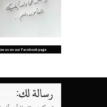
low us on our Facebook page