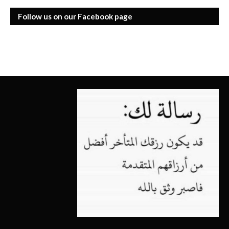
Follow us on our Facebook page