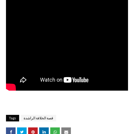
قصة الخلافة الراشدة
Tags