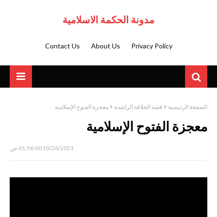
مدونة الحكمة الاسلامية
Contact Us
About Us
Privacy Policy
الصفحة الرئيسية
قصة الخلافة الراشدة
معجزة الفتوح الإسلامية
معجزة الفتوح الإسلامية
10/26/2021 01:56:00 ص