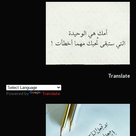
Translate
Powered by
Translate