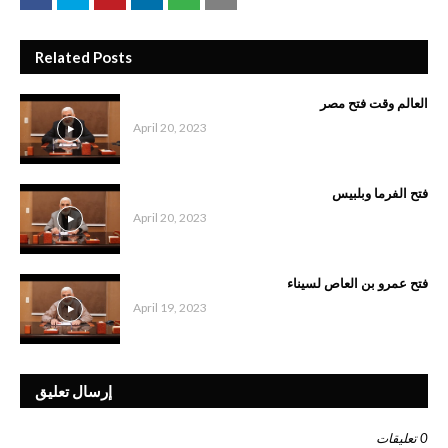
Related Posts
العالم وقت فتح مصر
April 20, 2023
فتح الفرما وبلبيس
April 20, 2023
فتح عمرو بن العاص لسيناء
April 19, 2023
إرسال تعليق
0 تعليقات