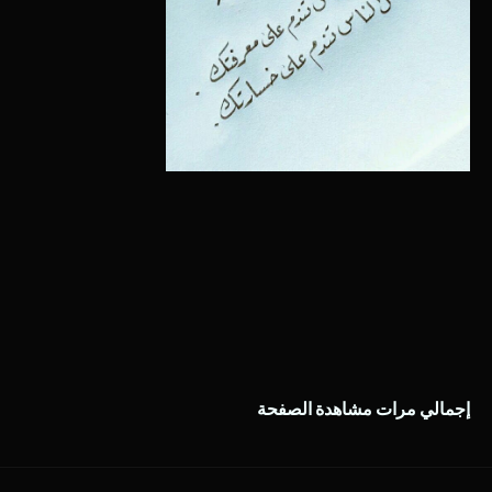
إجمالي مرات مشاهدة الصفحة